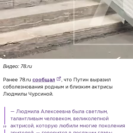
Видео: 78.ru
Ранее 78.ru
сообщал
, что Путин выразил
соболезнования родным и близким актрисы
Людмилы Чурсиной.
— Людмила Алексеевна была светлым,
талантливым человеком, великолепной
актрисой, которую любили многие поколения