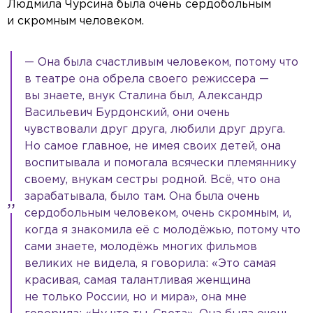
Людмила Чурсина была очень сердобольным
и скромным человеком.
— Она была счастливым человеком, потому что
в театре она обрела своего режиссера —
вы знаете, внук Сталина был, Александр
Васильевич Бурдонский, они очень
чувствовали друг друга, любили друг друга.
Но самое главное, не имея своих детей, она
воспитывала и помогала всячески племяннику
своему, внукам сестры родной. Всё, что она
зарабатывала, было там. Она была очень
сердобольным человеком, очень скромным, и,
когда я знакомила её с молодёжью, потому что
сами знаете, молодёжь многих фильмов
великих не видела, я говорила: «Это самая
красивая, самая талантливая женщина
не только России, но и мира», она мне