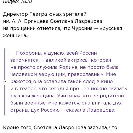
Видео: 78.ru
Директор Театра юных зрителей
им. А. А. Брянцева Светлана Лаврецова
на прощании отметила, что Чурсина — «русская
женщина».
— Похороны, я думаю, всей России
запомнятся — великой актрисы, которая
не просто служила Родине, не просто была
человеком верующим, православным. Мне
кажется, она оставила такой след в кино
и в театре, что сегодня про неё можно сказать:
русская женщина. Учитывая, что её родители
были военные, мне кажется, она впитала дух
страны, дух России, — сказала Лаврецова.
Кроме того, Светлана Лаврецова заявила, что