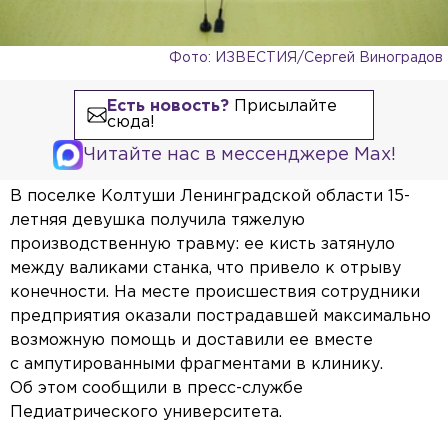
Фото: ИЗВЕСТИЯ/Сергей Виноградов
Есть новость?
Присылайте
сюда!
Читайте нас в мессенджере Max!
В поселке Колтуши Ленинградской области 15-
летняя девушка получила тяжелую
производственную травму: ее кисть затянуло
между валиками станка, что привело к отрыву
конечности. На месте происшествия сотрудники
предприятия оказали пострадавшей максимально
возможную помощь и доставили ее вместе
с ампутированными фрагментами в клинику.
Об этом сообщили в пресс-службе
Педиатрического университета.