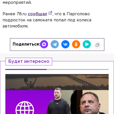
мероприятий.
Ранее 78.ru
сообщал
, что в Парголово
подросток на самокате попал под колеса
автомобиля.
Поделиться:
Будет интересно