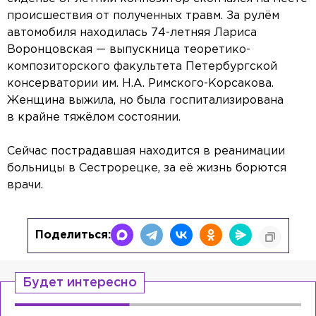
происшествия от полученных травм. За рулём
автомобиля находилась 74-летняя Лариса
Воронцовская — выпускница теоретико-
композиторского факультета Петербургской
консерватории им. Н.А. Римского-Корсакова.
Женщина выжила, но была госпитализирована
в крайне тяжёлом состоянии.
Сейчас пострадавшая находится в реанимации
больницы в Сестрорецке, за её жизнь борются
врачи.
Поделиться:
Будет интересно