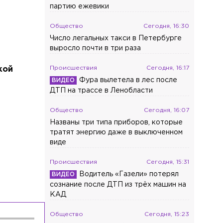
партию ежевики
Общество
Сегодня, 16:30
Число легальных такси в Петербурге
выросло почти в три раза
Происшествия
Сегодня, 16:17
кой
Фура вылетела в лес после
ДТП на трассе в Ленобласти
Общество
Сегодня, 16:07
Названы три типа приборов, которые
тратят энергию даже в выключенном
виде
Происшествия
Сегодня, 15:31
Водитель «Газели» потерял
сознание после ДТП из трёх машин на
КАД
Общество
Сегодня, 15:23