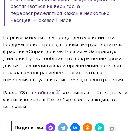
растягиваться на весь год, а
перераспределяться каждые несколько
месяцев, — сказал Нилов.
Первый заместитель председателя комитета
Госдумы по контролю, первый замруководителя
фракции «Справедливая Россия — За правду»
Дмитрий Гусев сообщил, что сокращение срока
для выбора медицинской организации позволит
гражданам оперативнее реагировать на
изменения ситуации в системе здравоохранения.
Ранее 78.ru
сообщал
, что лишь в трёх из десяти
частных клиник в Петербурге есть вакцина от
ветрянки.
Поделиться: