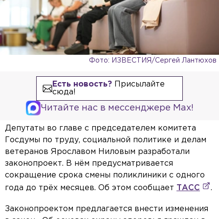
Фото: ИЗВЕСТИЯ/Сергей Лантюхов
Есть новость?
Присылайте
сюда!
Читайте нас в мессенджере Max!
Депутаты во главе с председателем комитета
Госдумы по труду, социальной политике и делам
ветеранов Ярославом Ниловым разработали
законопроект. В нём предусматривается
сокращение срока смены поликлиники с одного
года до трёх месяцев. Об этом сообщает
ТАСС
.
Законопроектом предлагается внести изменения