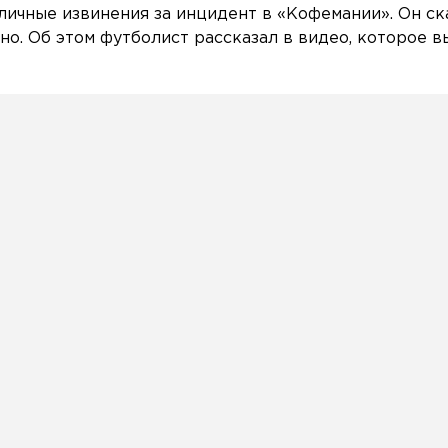
ичные извинения за инцидент в «Кофемании». Он ска
но. Об этом футболист рассказал в видео, которое 