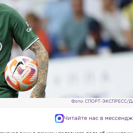
Фото: СПОРТ-ЭКСПРЕСС/Да
Читайте нас в мессендж