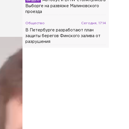
Выборге на развязке Малиновского
проезда
Общество
Сегодня, 17:14
В Петербурге разработают план
защиты берегов Финского залива от
разрушения