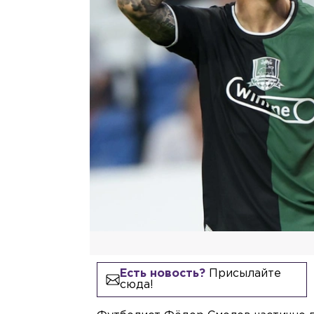
Есть новость?
Присылайте
сюда!