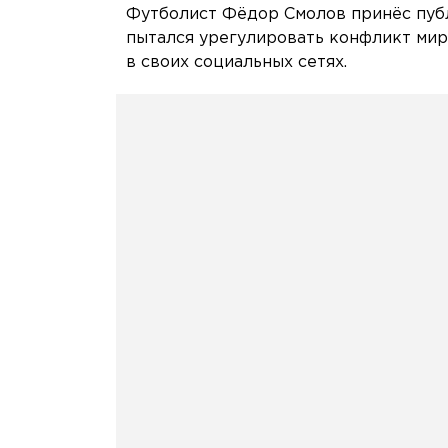
Футболист Фёдор Смолов принёс публ
пытался урегулировать конфликт мир
в своих социальных сетях.