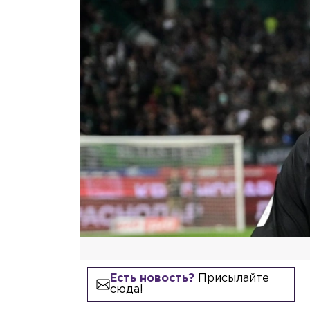
Есть новость?
Присылайте
сюда!