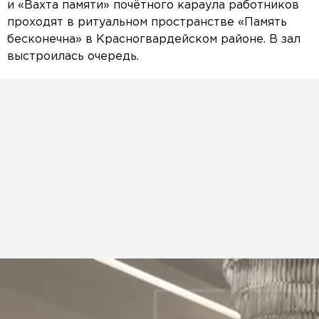
и «Вахта памяти» почётного караула работников
проходят в ритуальном пространстве «Память
бесконечна» в Красногвардейском районе. В зал
выстроилась очередь.