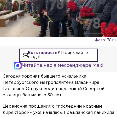
Фото: 78.ru
Есть новость?
Присылайте
сюда!
Читайте нас в мессенджере Max!
Сегодня хоронят бывшего начальника
Петербургского метрополитена Владимира
Гарюгина. Он руководил подземкой Северной
столицы без малого 30 лет.
Церемония прощания с «последним красным
директором» уже началась. Гражданская панихида