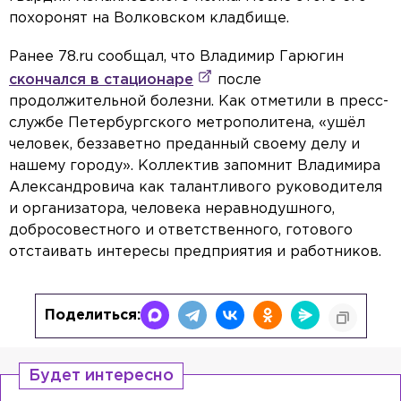
похоронят на Волковском кладбище.
Ранее 78.ru сообщал, что Владимир Гарюгин
скончался в стационаре
после
продолжительной болезни. Как отметили в пресс-
службе Петербургского метрополитена, «ушёл
человек, беззаветно преданный своему делу и
нашему городу». Коллектив запомнит Владимира
Александровича как талантливого руководителя
и организатора, человека неравнодушного,
добросовестного и ответственного, готового
отстаивать интересы предприятия и работников.
Поделиться:
Будет интересно