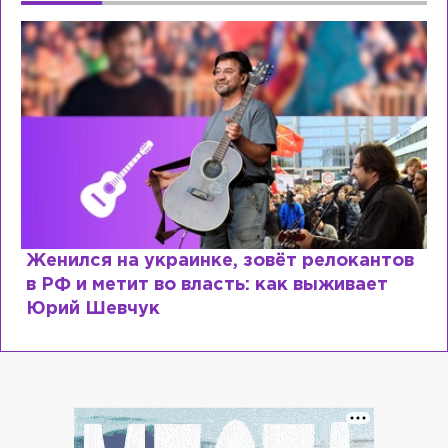
Женился на украинке, зовёт релокантов
в РФ и метит во власть: как выживает
Юрий Шевчук