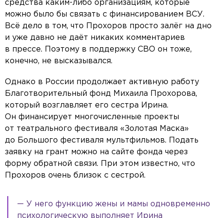
средства каким-либо организациям, которые
можно было бы связать с финансированием ВСУ.
Всё дело в том, что Прохоров просто залёг на дно
и уже давно не даёт никаких комментариев
в прессе. Поэтому в поддержку СВО он тоже,
конечно, не высказывался.
Однако в России продолжает активную работу
Благотворительный фонд Михаила Прохорова,
который возглавляет его сестра Ирина.
Он финансирует многочисленные проекты
от театрального фестиваля «Золотая Маска»
до Большого фестиваля мультфильмов. Подать
заявку на грант можно на сайте фонда через
форму обратной связи. При этом известно, что
Прохоров очень близок с сестрой.
— У него функцию жены и мамы одновременно
психологическую выполняет Ирина