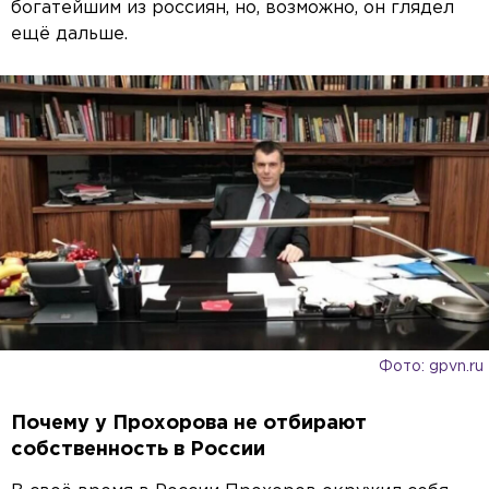
богатейшим из россиян, но, возможно, он глядел
ещё дальше.
Фото: gpvn.ru
Почему у Прохорова не отбирают
собственность в России