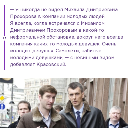
— Я никогда не видел Михаила Дмитриевича
Прохорова в компании молодых людей.
Я всегда, когда встречался с Михаилом
Дмитриевичем Прохоровым в какой-то
неформальной обстановке, вокруг него всегда
компания каких-то молодых девушек. Очень
молодых девушек. Самолёты, набитые
молодыми девушками, — с невинным видом
добавляет Красовский.