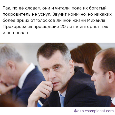
Так, по её словам, они и читали, пока их богатый
покровитель не уснул. Звучит комично, но никаких
более ярких отголосков личной жизни Михаила
Прохорова за прошедшие 20 лет в интернет так
и не попало.
Фото:championat.com