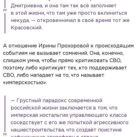
Дмитриевна, и она там так всё заполняет
в этой жизни, что там уже просто вклиниться
некуда, — откровенничал в своё время тот же
Красовский.
А отношение Ирины Прохоровой к происходящим
событиям не вызывает сомнений. Она, конечно,
слишком умна, чтобы прямо критиковать СВО,
поэтому либо критикует тех, кто поддерживает
СВО, либо нападает на то, что называет
«имперскостью».
— Грустный парадокс современной
российской жизни заключается в том, что
имперская ностальгия управляющего класса
соседствует с его же попыткой агрессивного
нациестроительства, что создаёт поистине