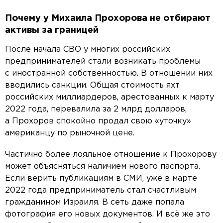
Почему у Михаила Прохорова не отбирают
активы за границей
После начала СВО у многих российских
предпринимателей стали возникать проблемы
с иностранной собственностью. В отношении них
вводились санкции. Общая стоимость яхт
российских миллиардеров, арестованных к марту
2022 года, перевалила за 2 млрд долларов,
а Прохоров спокойно продал свою «уточку»
американцу по рыночной цене.
Частично более лояльное отношение к Прохорову
может объясняться наличием нового паспорта.
Если верить публикациям в СМИ, уже в марте
2022 года предприниматель стал счастливым
гражданином Израиля. В сеть даже попала
фотография его новых документов. И всё же это