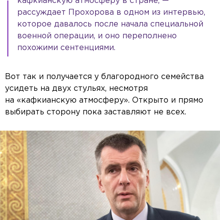
кафкианскую атмосферу в стране, —
рассуждает Прохорова в одном из интервью,
которое давалось после начала специальной
военной операции, и оно переполнено
похожими сентенциями.
Вот так и получается у благородного семейства
усидеть на двух стульях, несмотря
на «кафкианскую атмосферу». Открыто и прямо
выбирать сторону пока заставляют не всех.