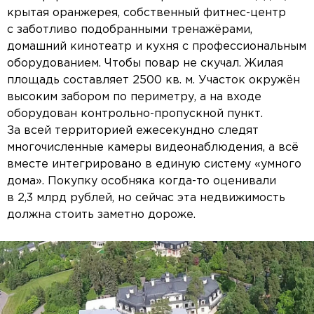
крытая оранжерея, собственный фитнес-центр
с заботливо подобранными тренажёрами,
домашний кинотеатр и кухня с профессиональным
оборудованием. Чтобы повар не скучал. Жилая
площадь составляет 2500 кв. м. Участок окружён
высоким забором по периметру, а на входе
оборудован контрольно-пропускной пункт.
За всей территорией ежесекундно следят
многочисленные камеры видеонаблюдения, а всё
вместе интегрировано в единую систему «умного
дома». Покупку особняка когда-то оценивали
в 2,3 млрд рублей, но сейчас эта недвижимость
должна стоить заметно дороже.