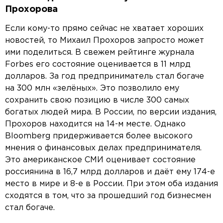
Прохорова
Если кому-то прямо сейчас не хватает хороших
новостей, то Михаил Прохоров запросто может
ими поделиться. В свежем рейтинге журнала
Forbes его состояние оценивается в 11 млрд
долларов. За год предприниматель стал богаче
на 300 млн «зелёных». Это позволило ему
сохранить свою позицию в числе 300 самых
богатых людей мира. В России, по версии издания,
Прохоров находится на 14-м месте. Однако
Bloomberg придерживается более высокого
мнения о финансовых делах предпринимателя.
Это американское СМИ оценивает состояние
россиянина в 16,7 млрд долларов и даёт ему 174-е
место в мире и 8-е в России. При этом оба издания
сходятся в том, что за прошедший год бизнесмен
стал богаче.