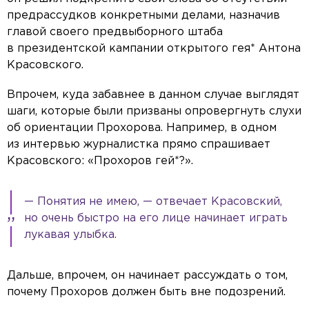
предрассудков конкретными делами, назначив
главой своего предвыборного штаба
в президентской кампании открытого гея* Антона
Красовского.
Впрочем, куда забавнее в данном случае выглядят
шаги, которые были призваны опровергнуть слухи
об ориентации Прохорова. Например, в одном
из интервью журналистка прямо спрашивает
Красовского: «Прохоров гей*?».
— Понятия не имею, — отвечает Красовский,
но очень быстро на его лице начинает играть
лукавая улыбка.
Дальше, впрочем, он начинает рассуждать о том,
почему Прохоров должен быть вне подозрений.