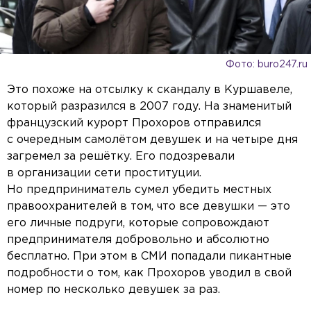
Фото: buro247.ru
Это похоже на отсылку к скандалу в Куршавеле,
который разразился в 2007 году. На знаменитый
французский курорт Прохоров отправился
с очередным самолётом девушек и на четыре дня
загремел за решётку. Его подозревали
в организации сети проституции.
Но предприниматель сумел убедить местных
правоохранителей в том, что все девушки — это
его личные подруги, которые сопровождают
предпринимателя добровольно и абсолютно
бесплатно. При этом в СМИ попадали пикантные
подробности о том, как Прохоров уводил в свой
номер по несколько девушек за раз.