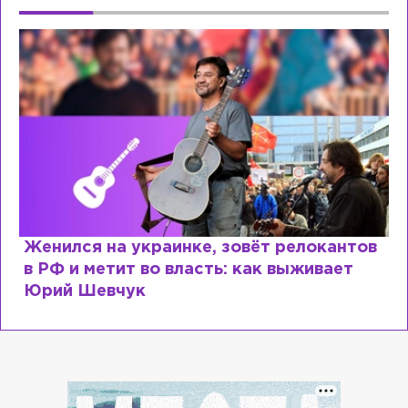
Женился на украинке, зовёт релокантов
в РФ и метит во власть: как выживает
Юрий Шевчук