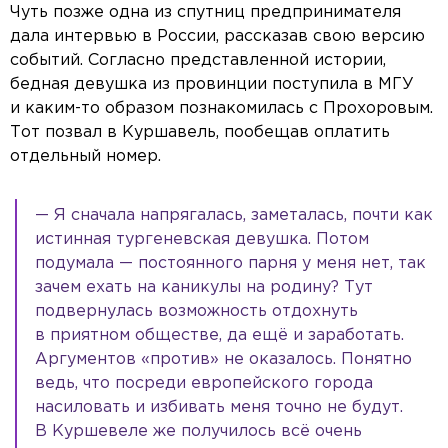
Чуть позже одна из спутниц предпринимателя
дала интервью в России, рассказав свою версию
событий. Согласно представленной истории,
бедная девушка из провинции поступила в МГУ
и каким-то образом познакомилась с Прохоровым.
Тот позвал в Куршавель, пообещав оплатить
отдельный номер.
— Я сначала напрягалась, заметалась, почти как
истинная тургеневская девушка. Потом
подумала — постоянного парня у меня нет, так
зачем ехать на каникулы на родину? Тут
подвернулась возможность отдохнуть
в приятном обществе, да ещё и заработать.
Аргументов «против» не оказалось. Понятно
ведь, что посреди европейского города
насиловать и избивать меня точно не будут.
В Куршевеле же получилось всё очень