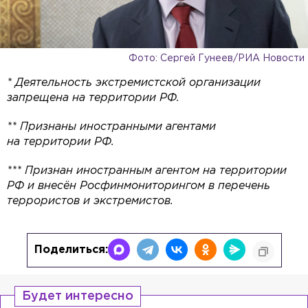
Фото: Сергей Гунеев/РИА Новости
* Деятельность экстремистской организации
запрещена на территории РФ.
** Признаны иностранными агентами
на территории РФ.
*** Признан иностранным агентом на территории
РФ и внесён Росфинмониторингом в перечень
террористов и экстремистов.
Поделиться:
Будет интересно