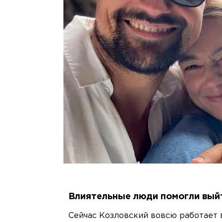
Влиятельные люди помогли вый
Сейчас Козловский вовсю работает 