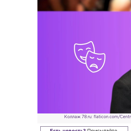
Коллаж 78.ru: flaticon.com/Cen