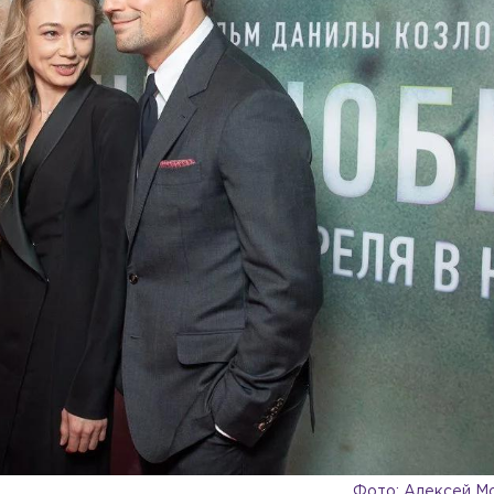
Фото: Алексей М