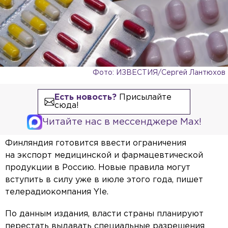
Фото: ИЗВЕСТИЯ/Сергей Лантюхов
Есть новость?
Присылайте
сюда!
Читайте нас в мессенджере Max!
Финляндия готовится ввести ограничения
на экспорт медицинской и фармацевтической
продукции в Россию. Новые правила могут
вступить в силу уже в июле этого года, пишет
телерадиокомпания Yle.
По данным издания, власти страны планируют
перестать выдавать специальные разрешения