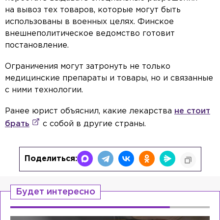
на вывоз тех товаров, которые могут быть
использованы в военных целях. Финское
внешнеполитическое ведомство готовит
постановление.
Ограничения могут затронуть не только
медицинские препараты и товары, но и связанные
с ними технологии.
Ранее юрист объяснил, какие лекарства
не стоит
брать
с собой в другие страны.
Поделиться:
Будет интересно