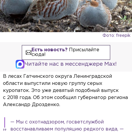
Фото: freepik
Есть новость?
Присылайте
сюда!
Читайте нас в мессенджере Max!
В лесах Гатчинского округа Ленинградской
области выпустили новую группу серых
куропаток. Это уже девятый подобный выпуск
с 2018 года. Об этом сообщил губернатор региона
Александр Дрозденко.
— Мы с охотнадзором, госветслужбой
восстанавливаем популяцию редкого вида, —