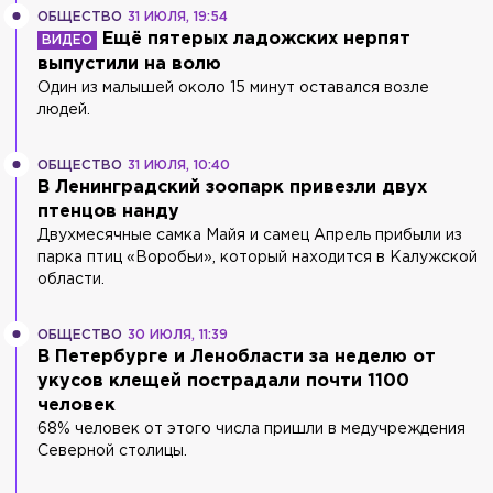
ОБЩЕСТВО
31 ИЮЛЯ, 19:54
Ещё пятерых ладожских нерпят
выпустили на волю
Один из малышей около 15 минут оставался возле
людей.
ОБЩЕСТВО
31 ИЮЛЯ, 10:40
В Ленинградский зоопарк привезли двух
птенцов нанду
Двухмесячные самка Майя и самец Апрель прибыли из
парка птиц «Воробьи», который находится в Калужской
области.
ОБЩЕСТВО
30 ИЮЛЯ, 11:39
В Петербурге и Ленобласти за неделю от
укусов клещей пострадали почти 1100
человек
68% человек от этого числа пришли в медучреждения
Северной столицы.