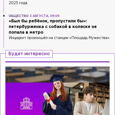
2025 года.
ОБЩЕСТВО
3 АВГУСТА, 09:09
«Был бы ребёнок, пропустили бы»:
петербурженка с собакой в коляске не
попала в метро
Инцидент произошёл на станции «Площадь Мужества».
Будет интересно