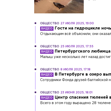
ОБЩЕСТВО
27 ИЮЛЯ 2025, 19:00
Гости на гидроцикле ноч
Отдыхающим всё объяснили, они оказал
ОБЩЕСТВО
25 ИЮЛЯ 2025, 17:55
Петербургского любимца 
Малыш уже несколько лет назад достиг
ОБЩЕСТВО
8 ИЮЛЯ 2025, 17:18
В Петербурге в озеро вы
Сотрудники Фонда друзей балтийской н
ОБЩЕСТВО
23 ИЮНЯ 2025, 18:01
Центр спасения тюленей 
Всего в этом году выращено 28 тюлене