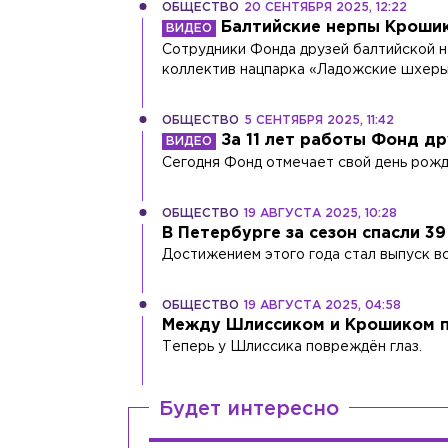
ОБЩЕСТВО
20 СЕНТЯБРЯ 2025, 12:22
Балтийские нерпы Крошик
Сотрудники Фонда друзей балтийской 
коллектив нацпарка «Ладожские шхеры
ОБЩЕСТВО
5 СЕНТЯБРЯ 2025, 11:42
За 11 лет работы Фонд д
Сегодня Фонд отмечает свой день рожд
ОБЩЕСТВО
19 АВГУСТА 2025, 10:28
В Петербурге за сезон спасли 3
Достижением этого года стал выпуск вс
ОБЩЕСТВО
19 АВГУСТА 2025, 04:58
Между Шлиссиком и Крошиком 
Теперь у Шлиссика повреждён глаз.
Будет интересно