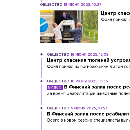
ОБЩЕСТВО
18 ИЮНЯ 2025, 10:27
Центр спас
Фонд принял и
ОБЩЕСТВО
16 ИЮНЯ 2025, 12:09
Центр спасения тюленей устрои
Фонд принял их погибающими в этом год
ОБЩЕСТВО
10 ИЮНЯ 2025, 13:35
В Финский залив после р
За время реабилитации животные полно
ОБЩЕСТВО
5 ИЮНЯ 2025, 10:57
В Финский залив после реабили
Всего в новом сезоне специалисты вып