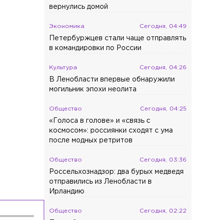
вернулись домой
,
Экономика
Сегодня, 04:49
Петербуржцев стали чаще отправлять
в командировки по России
Культура
Сегодня, 04:26
В Ленобласти впервые обнаружили
могильник эпохи неолита
Общество
Сегодня, 04:25
«Голоса в голове» и «связь с
космосом»: россиянки сходят с ума
после модных ретритов
Общество
Сегодня, 03:36
Россельхознадзор: два бурых медведя
отправились из Ленобласти в
Ирландию
Общество
Сегодня, 02:22