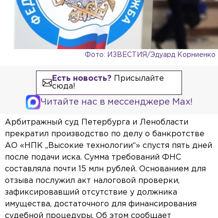
Фото: ИЗВЕСТИЯ/Эдуард Корниенко
Есть новость?
Присылайте
сюда!
Читайте нас в мессенджере Max!
Арбитражный суд Петербурга и Ленобласти
прекратил производство по делу о банкротстве
АО «НПК „Высокие технологии“» спустя пять дней
после подачи иска. Сумма требований ФНС
составляла почти 15 млн рублей. Основанием для
отзыва послужил акт налоговой проверки,
зафиксировавший отсутствие у должника
имущества, достаточного для финансирования
судебной процедуры. Об этом сообщает