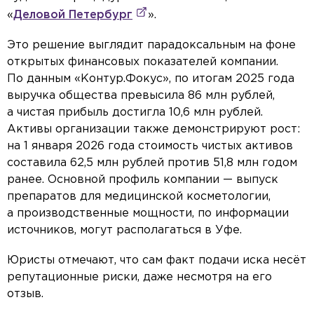
«
Деловой Петербург
».
Это решение выглядит парадоксальным на фоне
открытых финансовых показателей компании.
По данным «Контур.Фокус», по итогам 2025 года
выручка общества превысила 86 млн рублей,
а чистая прибыль достигла 10,6 млн рублей.
Активы организации также демонстрируют рост:
на 1 января 2026 года стоимость чистых активов
составила 62,5 млн рублей против 51,8 млн годом
ранее. Основной профиль компании — выпуск
препаратов для медицинской косметологии,
а производственные мощности, по информации
источников, могут располагаться в Уфе.
Юристы отмечают, что сам факт подачи иска несёт
репутационные риски, даже несмотря на его
отзыв.