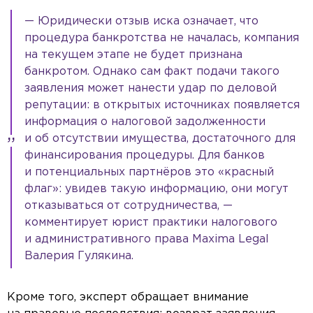
— Юридически отзыв иска означает, что
процедура банкротства не началась, компания
на текущем этапе не будет признана
банкротом. Однако сам факт подачи такого
заявления может нанести удар по деловой
репутации: в открытых источниках появляется
информация о налоговой задолженности
и об отсутствии имущества, достаточного для
финансирования процедуры. Для банков
и потенциальных партнёров это «красный
флаг»: увидев такую информацию, они могут
отказываться от сотрудничества, —
комментирует юрист практики налогового
и административного права Maxima Legal
Валерия Гулякина.
Кроме того, эксперт обращает внимание