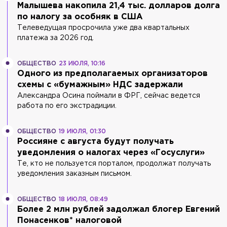
Малышева накопила 21,4 тыс. долларов долга
по налогу за особняк в США
Телеведущая просрочила уже два квартальных
платежа за 2026 год.
ОБЩЕСТВО
23 ИЮЛЯ, 10:16
Одного из предполагаемых организаторов
схемы с «бумажным» НДС задержали
Александра Осина поймали в ФРГ, сейчас ведется
работа по его экстрадиции.
ОБЩЕСТВО
19 ИЮЛЯ, 01:30
Россияне с августа будут получать
уведомления о налогах через «Госуслуги»
Те, кто не пользуется порталом, продолжат получать
уведомления заказным письмом.
ОБЩЕСТВО
18 ИЮЛЯ, 08:49
Более 2 млн рублей задолжал блогер Евгений
Понасенков* налоговой