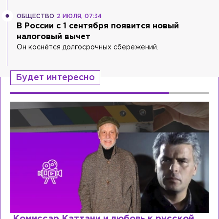
ОБЩЕСТВО
2 ИЮЛЯ, 07:34
В России с 1 сентября появится новый
налоговый вычет
Он коснётся долгосрочных сбережений.
Будет интересно