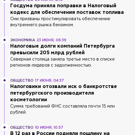
Госдума приняла поправки в Налоговый
кодекс для обеспечения поставок топлива
Они призваны простимулировать обеспечение
внутреннего рынка бензином.
ЭКОНОМИКА
23 ИЮНЯ, 06:39
Налоговые долги компаний Петербурга
превысили 205 млрд рублей
Северная столица заняла третье место в списке
регионов-лидеров с задолженностью.
ОБЩЕСТВО
17 ИЮНЯ, 04:37
Налоговики отозвали иск о банкротстве
петербургского производителя
косметологии
Сумма требований ФНС составляла почти 15 млн
рублей.
ОБЩЕСТВО
10 ИЮНЯ, 10:57
В 12 раз в России подняли пошлину на