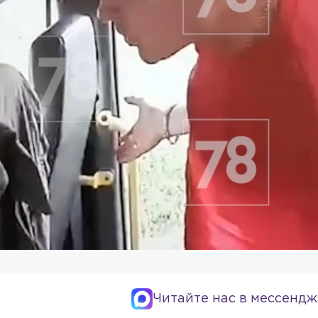
Читайте нас в мессендж