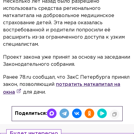
Несколько лет назад было разрешено
использовать средства регионального
маткапитала на добровольное медицинское
страхование детей. Эта мера оказалась
востребованной и родители попросили её
расширить из-за ограниченного доступа к узким
специалистам.
Проект закона уже принят за основу на заседании
Законодательного собрания.
Ранее 78.ru сообщал, что ЗакС Петербурга принял
закон, позволяющий
потратить маткапитал на
окна
для дачи.
Поделиться:
Будет интересно