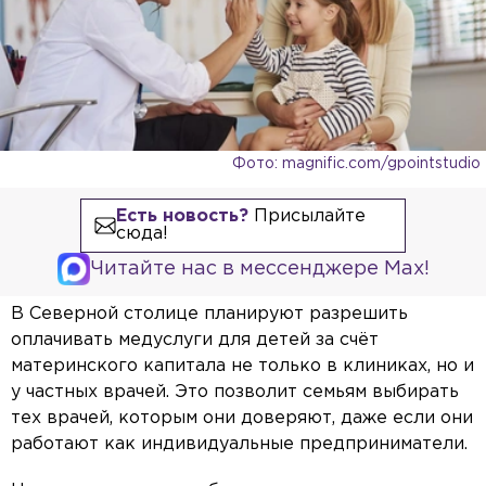
Фото: magnific.com/gpointstudio
Есть новость?
Присылайте
сюда!
Читайте нас в мессенджере Max!
В Северной столице планируют разрешить
оплачивать медуслуги для детей за счёт
материнского капитала не только в клиниках, но и
у частных врачей. Это позволит семьям выбирать
тех врачей, которым они доверяют, даже если они
работают как индивидуальные предприниматели.