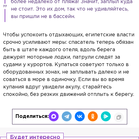
более недалеко от пляжа! Значит, заплыл куда
не стоит. Это их дом, так что не удивляйтесь,
вы пришли не в бассейн.
Чтобы успокоить отдыхающих, египетские власти
срочно усиливают меры: спасатель теперь обязан
быть в штате каждого отеля, вдоль берега
дежурят моторные лодки, патрули следят за
судами у курортов. Купаться советуют только в
оборудованных зонах, не заплывать далеко и не
соваться в море в одиночку. Если вы во время
купания вдруг увидели акулу, старайтесь
спокойно, без резких движений отплыть к берегу.
Поделиться:
Будет интересно