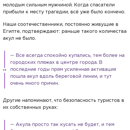
молодым сильным мужчиной. Когда спасатели
прибыли к месту трагедии, всё уже было кончено.
Наши соотечественники, постоянно живущие в
Египте, подтверждают: раньше такого количества
акул не было.
— Все всегда спокойно купались, тем более на
городских пляжах в центре города. В
последние годы прям усиленная активация
пошла акул вдоль береговой линии, и тут
очень много причин.
Другие напоминают, что безопасность туристов в
их собственных руках:
— Акула просто так кусать не будет, и тем