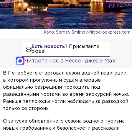
Фото: Sergey Smirnov/globallookpress.com
Есть новость?
Присылайте
сюда!
Читайте нас в мессенджере Max!
В Петербурге стартовал сезон водной навигации,
в котором прогулочным судам впервые
официально разрешили проходить под
разведёнными мостами во время экскурсий ночью.
Раньше теплоходы могли наблюдать за разводкой
только со стороны.
О запуске обновлённого сезона водного туризма,
новых требованиях к безопасности рассказали