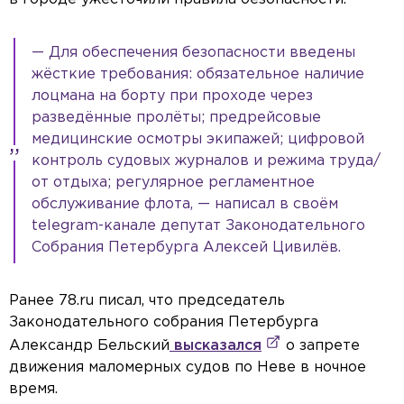
— Для обеспечения безопасности введены
жёсткие требования: обязательное наличие
лоцмана на борту при проходе через
разведённые пролёты; предрейсовые
медицинские осмотры экипажей; цифровой
контроль судовых журналов и режима труда/
от отдыха; регулярное регламентное
обслуживание флота, — написал в своём
telegram-канале депутат Законодательного
Собрания Петербурга Алексей Цивилёв.
Ранее 78.ru писал, что председатель
Законодательного собрания Петербурга
Александр Бельский
высказался
о запрете
движения маломерных судов по Неве в ночное
время.