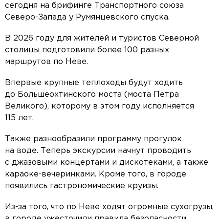
сегодня на брифинге Транспортного союза
Северо-Запада у Румянцевского спуска.
В 2026 году для жителей и туристов Северной
столицы подготовили более 100 разных
маршрутов по Неве.
Впервые крупные теплоходы будут ходить
до Большеохтинского моста (моста Петра
Великого), которому в этом году исполняется
115 лет.
Также разнообразили программу прогулок
на воде. Теперь экскурсии начнут проводить
с джазовыми концертами и дискотеками, а также
караоке-вечеринками. Кроме того, в городе
появились гастрономические круизы.
Из-за того, что по Неве ходят огромные сухогрузы,
в городе ужесточили правила безопасности.