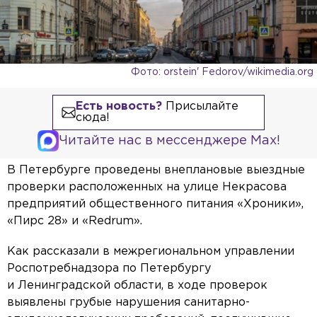
Фото: orstein' Fedorov/wikimedia.org
Есть новость?
Присылайте
сюда!
Читайте нас в мессенджере Max!
В Петербурге проведены внеплановые выездные
проверки расположенных на улице Некрасова
предприятий общественного питания «Хроники»,
«Пирс 28» и «Redrum».
Как рассказали в межрегиональном управлении
Роспотребнадзора по Петербургу
и Ленинградской области, в ходе проверок
выявлены грубые нарушения санитарно-