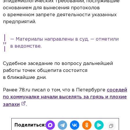
эпидемиологических требований, послужившие
основанием для вынесения протоколов
о временном запрете деятельности указанных
предприятий.
— Материалы направлены в суд, — отметили
в ведомстве.
Судебное заседание по вопросу дальнейшей
работы точек общепита состоится
в ближайшие дни.
Ранее 78.ru писал о том, что в Петербурге
соседей
по коммуналке начали выселять за грязь и плохие
запахи
.
Поделиться: