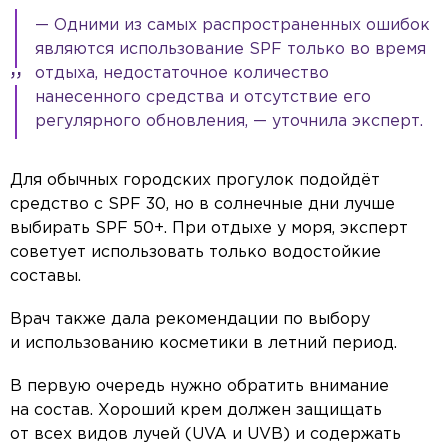
— Одними из самых распространенных ошибок
являются использование SPF только во время
отдыха, недостаточное количество
нанесенного средства и отсутствие его
регулярного обновления, — уточнила эксперт.
Для обычных городских прогулок подойдёт
средство с SPF 30, но в солнечные дни лучше
выбирать SPF 50+. При отдыхе у моря, эксперт
советует использовать только водостойкие
составы.
Врач также дала рекомендации по выбору
и использованию косметики в летний период.
В первую очередь нужно обратить внимание
на состав. Хороший крем должен защищать
от всех видов лучей (UVA и UVB) и содержать