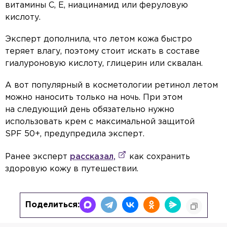
витамины С, Е, ниацинамид или феруловую
кислоту.
Эксперт дополнила, что летом кожа быстро
теряет влагу, поэтому стоит искать в составе
гиалуроновую кислоту, глицерин или сквалан.
А вот популярный в косметологии ретинол летом
можно наносить только на ночь. При этом
на следующий день обязательно нужно
использовать крем с максимальной защитой
SPF 50+, предупредила эксперт.
Ранее эксперт
рассказал,
как сохранить
здоровую кожу в путешествии.
Поделиться: