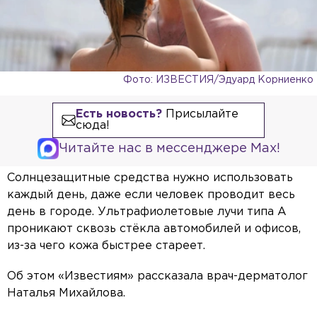
Фото: ИЗВЕСТИЯ/Эдуард Корниенко
Есть новость?
Присылайте
сюда!
Читайте нас в мессенджере Max!
Солнцезащитные средства нужно использовать
каждый день, даже если человек проводит весь
день в городе. Ультрафиолетовые лучи типа А
проникают сквозь стёкла автомобилей и офисов,
из-за чего кожа быстрее стареет.
Об этом «Известиям» рассказала врач-дерматолог
Наталья Михайлова.