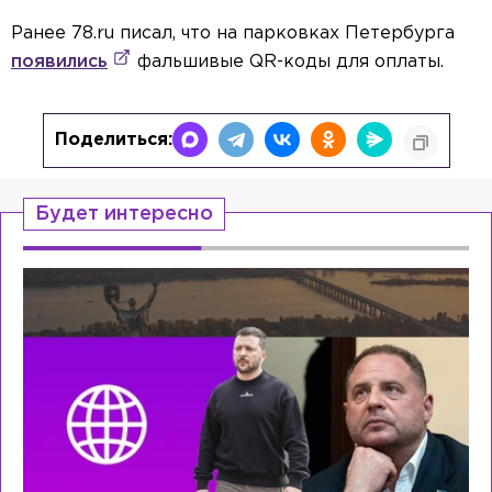
Ранее 78.ru писал, что на парковках Петербурга
появились
фальшивые QR-коды для оплаты.
Поделиться:
Будет интересно