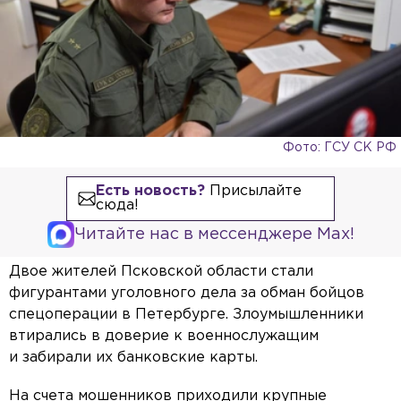
Фото: ГСУ СК РФ
Есть новость?
Присылайте
сюда!
Читайте нас в мессенджере Max!
Двое жителей Псковской области стали
фигурантами уголовного дела за обман бойцов
спецоперации в Петербурге. Злоумышленники
втирались в доверие к военнослужащим
и забирали их банковские карты.
На счета мошенников приходили крупные