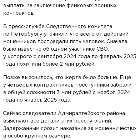
выплаты за заключение фейковых военных
контрактов.
В пресс-службе Следственного комитета
по Петербургу уточнили, что всего от действий
мошенников пострадали пять человек. Сначала
было известно об одном участнике СВО,
у которого с сентября 2024 года по февраль 2025
года похитили более 2 млн рублей.
Позже выяснилось, что жертв было больше. Ещё
у четверых контрактников преступники забрали
в общей сложности 7 млн рублей с ноября 2024
года по январь 2025 года.
Сейчас следователи Адмиралтейского района
выясняют все детали этих преступлений.
Задержанным грозит наказание за мошенничество
в особо крупном размере.