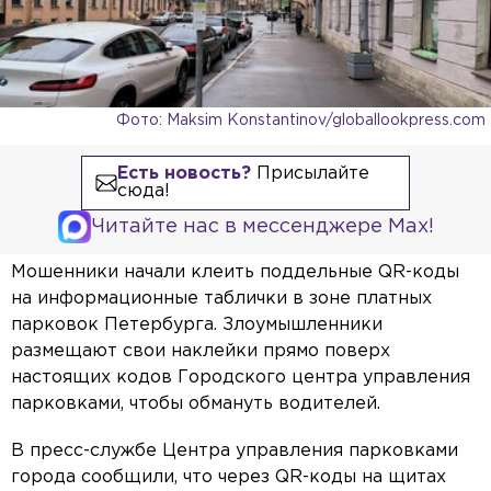
Фото: Maksim Konstantinov/globallookpress.com
Есть новость?
Присылайте
сюда!
Читайте нас в мессенджере Max!
Мошенники начали клеить поддельные QR-коды
на информационные таблички в зоне платных
парковок Петербурга. Злоумышленники
размещают свои наклейки прямо поверх
настоящих кодов Городского центра управления
парковками, чтобы обмануть водителей.
В пресс-службе Центра управления парковками
города сообщили, что через QR-коды на щитах