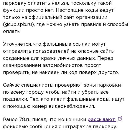
парковку оплатить нельзя, поскольку такой
функции просто нет. Настоящие коды ведут
только на официальный сайт организации
(gcup.spb.ru), где можно узнать правила и способы
оплаты.
Уточняется, что фальшивые ссылки могут
отправлять пользователей на опасные сайты,
созданные для кражи личных данных. Перед
сканированием автомобилистов просят
проверить, не наклеен ли код поверх другого.
Сейчас специалисты проверяют зоны парковки
по всему городу, чтобы найти и убрать все
подделки. Тех, кто клеит фальшивые коды, ищут
с помощью камер видеонаблюдения.
Ранее 78.ru писал, что мошенники
рассылают
фейковые сообщения о штрафах за парковку.