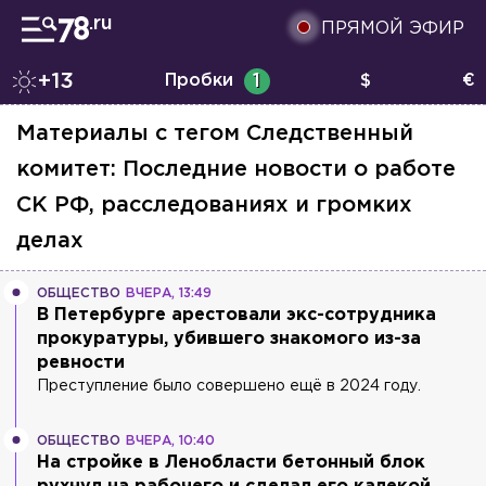
ПРЯМОЙ ЭФИР
+13
Пробки
1
$
€
Материалы с тегом
Следственный
комитет: Последние новости о работе
СК РФ, расследованиях и громких
делах
ОБЩЕСТВО
ВЧЕРА, 13:49
В Петербурге арестовали экс-сотрудника
прокуратуры, убившего знакомого из-за
ревности
Преступление было совершено ещё в 2024 году.
ОБЩЕСТВО
ВЧЕРА, 10:40
На стройке в Ленобласти бетонный блок