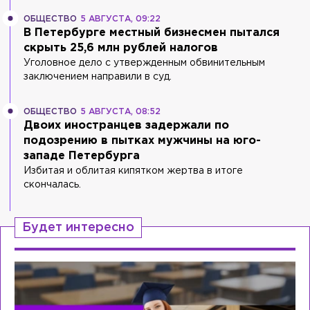
ОБЩЕСТВО
5 АВГУСТА, 09:22
В Петербурге местный бизнесмен пытался
скрыть 25,6 млн рублей налогов
Уголовное дело с утвержденным обвинительным
заключением направили в суд.
ОБЩЕСТВО
5 АВГУСТА, 08:52
Двоих иностранцев задержали по
подозрению в пытках мужчины на юго-
западе Петербурга
Избитая и облитая кипятком жертва в итоге
скончалась.
Будет интересно