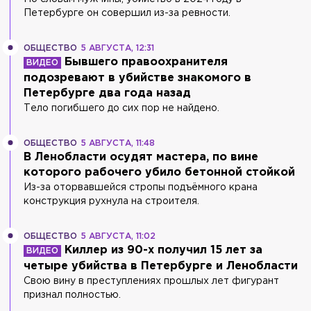
Петербурге он совершил из-за ревности.
ОБЩЕСТВО
5 АВГУСТА, 12:31
Бывшего правоохранителя
подозревают в убийстве знакомого в
Петербурге два года назад
Тело погибшего до сих пор не найдено.
ОБЩЕСТВО
5 АВГУСТА, 11:48
В Ленобласти осудят мастера, по вине
которого рабочего убило бетонной стойкой
Из-за оторвавшейся стропы подъёмного крана
конструкция рухнула на строителя.
ОБЩЕСТВО
5 АВГУСТА, 11:02
Киллер из 90-х получил 15 лет за
четыре убийства в Петербурге и Ленобласти
Свою вину в преступлениях прошлых лет фигурант
признал полностью.