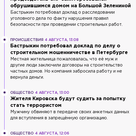
обрушившимся домом на Большой Зелениной
Бастрыкин потребовал доклад о расследовании
уголовного дела по факту нарушения правил
безопасности при проведении строительных работ.
ПРОИСШЕСТВИЯ
4 АВГУСТА, 13:08
Бастрыкин потребовал доклад по делу о
строительном мошенничестве в Петербурге
Местная жительница пожаловалась, что её муж и
другие люди заключили договоры на строительство
частных домов. Но компания забросила работу и не
вернула деньги.
ОБЩЕСТВО
4 АВГУСТА, 13:00
Жителя Кировска будут судить за попытку
стать террористом
Мужчину обвиняют в передаче своих анкетных данных
для вступления в запрещённую организацию.
ОБЩЕСТВО
4 АВГУСТА, 12:06