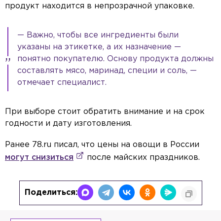
продукт находится в непрозрачной упаковке.
— Важно, чтобы все ингредиенты были
указаны на этикетке, а их назначение —
понятно покупателю. Основу продукта должны
составлять мясо, маринад, специи и соль, —
отмечает специалист.
При выборе стоит обратить внимание и на срок
годности и дату изготовления.
Ранее 78.ru писал, что цены на овощи в России
могут снизиться
после майских праздников.
Поделиться: