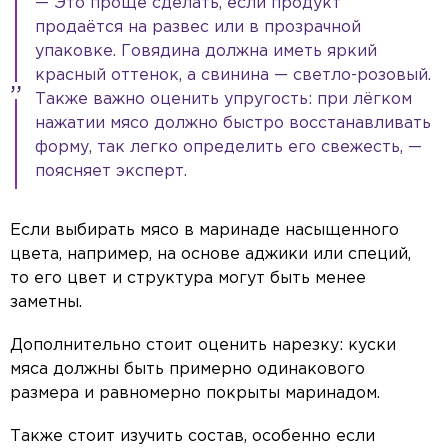
— Это проще сделать, если продукт
продаётся на развес или в прозрачной
упаковке. Говядина должна иметь яркий
красный оттенок, а свинина — светло-розовый.
Также важно оценить упругость: при лёгком
нажатии мясо должно быстро восстанавливать
форму, так легко определить его свежесть, —
поясняет эксперт.
Если выбирать мясо в маринаде насыщенного
цвета, например, на основе аджики или специй,
то его цвет и структура могут быть менее
заметны.
Дополнительно стоит оценить нарезку: куски
мяса должны быть примерно одинакового
размера и равномерно покрыты маринадом.
Также стоит изучить состав, особенно если