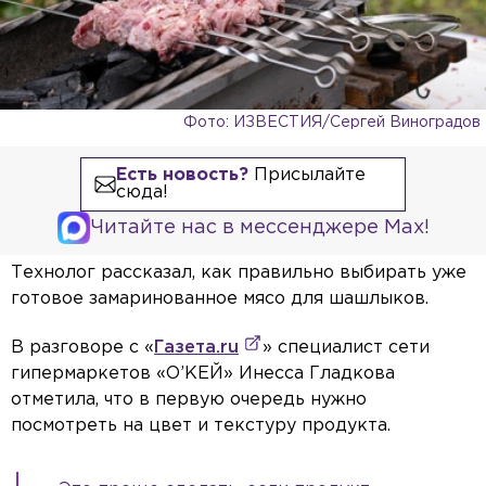
Фото: ИЗВЕСТИЯ/Сергей Виноградов
Есть новость?
Присылайте
сюда!
Читайте нас в мессенджере Max!
Технолог рассказал, как правильно выбирать уже
готовое замаринованное мясо для шашлыков.
В разговоре с «
Газета.ru
» специалист сети
гипермаркетов «О’КЕЙ» Инесса Гладкова
отметила, что в первую очередь нужно
посмотреть на цвет и текстуру продукта.