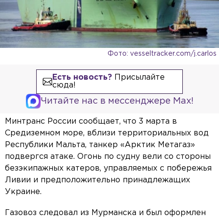
Фото: vesseltracker.com/j.carlos
Есть новость?
Присылайте
сюда!
Читайте нас в мессенджере Max!
Минтранс России сообщает, что 3 марта в
Средиземном море, вблизи территориальных вод
Республики Мальта, танкер «Арктик Метагаз»
подвергся атаке. Огонь по судну вели со стороны
безэкипажных катеров, управляемых с побережья
Ливии и предположительно принадлежащих
Украине.
Газовоз следовал из Мурманска и был оформлен