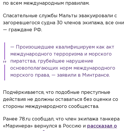
по всем международным правилам.
Спасательные службы Мальты эвакуировали с
загоревшегося судна 30 членов экипажа, все они
— граждане РФ.
— Произошедшее квалифицируем как акт
международного терроризма и морского
пиратства, грубейшее нарушение
основополагающих норм международного
морского права, — заявили в Минтрансе.
Подчёркивается, что подобные преступные
действия не должны оставаться без оценки со
стороны международного сообщества.
Ранее 78.ru сообщал, что член экипажа танкера
«Маринера» вернулся в Россию и
рассказал о