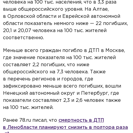
человека на 100 тыс. населения, что в 3,3 раза
выше общероссийского уровня. На Алтае,
в Орловской области и Еврейской автономной
области показатель немного ниже — 22 погибших,
20,1 и 20,07 человека на 100 тыс. жителей
соответственно.
Меньше всего граждан погибло в ДТП в Москве,
где значение показателя на 100 тыс. жителей
составляет 2,2 погибших, что ниже
общероссийского на 7,3 человека. Также
в перечень регионов и городов, где
зафиксировано меньше всего погибших, вошли
Ненецкий автономный округ и Петербург, где
показатели составляют 2,3 и 2,6 человек также
на 100 тыс. жителей.
Ранее 78.ru писал, что
смертность в ДТП
в Ленобласти планируют снизить в полтора раза