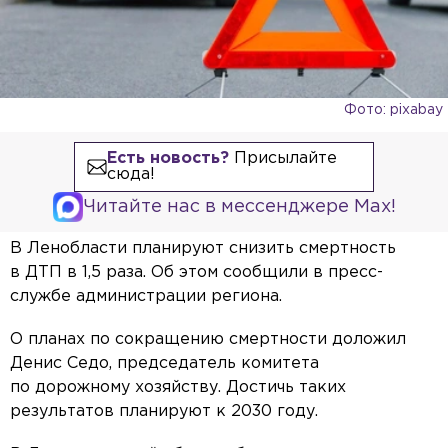
Фото: pixabay
Есть новость?
Присылайте
сюда!
Читайте нас в мессенджере Max!
В Ленобласти планируют снизить смертность
в ДТП в 1,5 раза. Об этом сообщили в пресс-
службе администрации региона.
О планах по сокращению смертности доложил
Денис Седо, председатель комитета
по дорожному хозяйству. Достичь таких
результатов планируют к 2030 году.