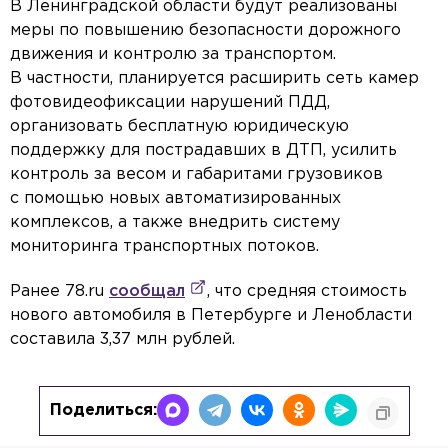
В Ленинградской области будут реализованы
меры по повышению безопасности дорожного
движения и контролю за транспортом.
В частности, планируется расширить сеть камер
фотовидеофиксации нарушений ПДД,
организовать бесплатную юридическую
поддержку для пострадавших в ДТП, усилить
контроль за весом и габаритами грузовиков
с помощью новых автоматизированных
комплексов, а также внедрить систему
мониторинга транспортных потоков.
Ранее 78.ru
сообщал
, что средняя стоимость
нового автомобиля в Петербурге и Ленобласти
составила 3,37 млн рублей.
Поделиться: