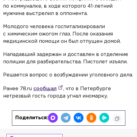
по коммуналке, в ходе которого 41-летний
мужчина выстрелил в оппонента.
Молодого человека госпитализировали
с химическим ожогом глаз. После оказания
медицинской помощи он был отпущен домой.
Нападавший задержан и доставлен в отделение
полиции для разбирательства. Пистолет изъяли.
Решается вопрос о возбуждении уголовного дела.
Ранее 78.ru
сообщал
, что в Петербурге
нетрезвый гость города угнал иномарку.
Поделиться: