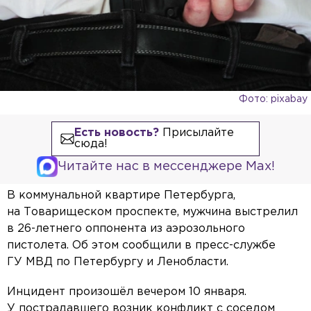
Фото: pixabay
Есть новость?
Присылайте
сюда!
Читайте нас в мессенджере Max!
В коммунальной квартире Петербурга,
на Товарищеском проспекте, мужчина выстрелил
в 26-летнего оппонента из аэрозольного
пистолета. Об этом сообщили в пресс-службе
ГУ МВД по Петербургу и Ленобласти.
Инцидент произошёл вечером 10 января.
У пострадавшего возник конфликт с соседом