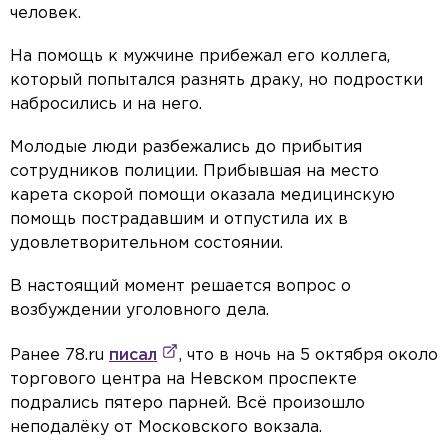
человек.
На помощь к мужчине прибежал его коллега,
который попытался разнять драку, но подростки
набросились и на него.
Молодые люди разбежались до прибытия
сотрудников полиции. Прибывшая на место
карета скорой помощи оказала медицинскую
помощь пострадавшим и отпустила их в
удовлетворительном состоянии.
В настоящий момент решается вопрос о
возбуждении уголовного дела.
Ранее 78.ru
писал
, что в ночь на 5 октября около
торгового центра на Невском проспекте
подрались пятеро парней. Всё произошло
неподалёку от Московского вокзала.