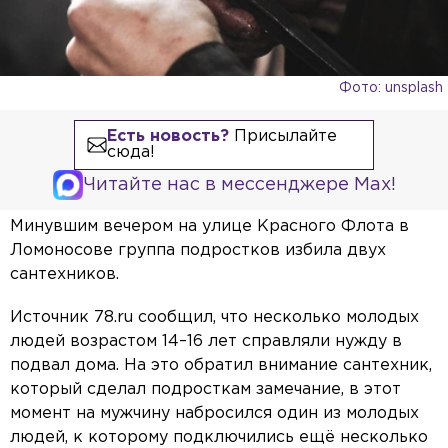
Фото: unsplash
Есть новость?
Присылайте
сюда!
Читайте нас в мессенджере Max!
Минувшим вечером на улице Красного Флота в
Ломоносове группа подростков избила двух
сантехников.
Источник 78.ru сообщил, что несколько молодых
людей возрастом 14–16 лет справляли нужду в
подвал дома. На это обратил внимание сантехник,
который сделал подросткам замечание, в этот
момент на мужчину набросился один из молодых
людей, к которому подключились ещё несколько