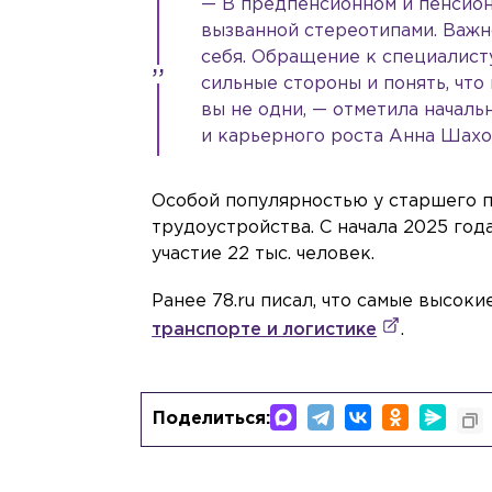
— В предпенсионном и пенсион
вызванной стереотипами. Важно
себя. Обращение к специалисту
сильные стороны и понять, что
вы не одни, — отметила начал
и карьерного роста Анна Шахо
Особой популярностью у старшего 
трудоустройства. С начала 2025 год
участие 22 тыс. человек.
Ранее 78.ru писал, что самые высок
транспорте и логистике
.
Поделиться: