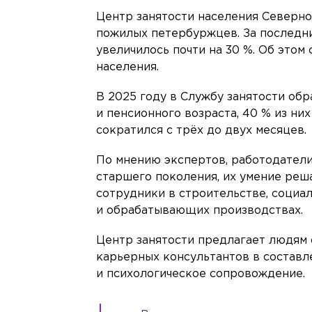
Центр занятости населения Северно
пожилых петербуржцев. За последни
увеличилось почти на 30 %. Об этом
населения.
В 2025 году в Службу занятости об
и пенсионного возраста, 40 % из ни
сократился с трёх до двух месяцев.
По мнению экспертов, работодатели
старшего поколения, их умение реш
сотрудники в строительстве, социа
и обрабатывающих производствах.
Центр занятости предлагает людям
карьерных консультантов в составл
и психологическое сопровождение.