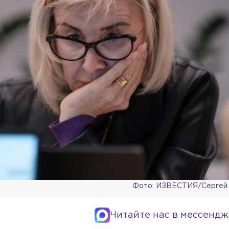
Фото: ИЗВЕСТИЯ/Сергей 
Читайте нас в мессендж