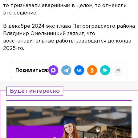
то признавали аварийным в целом, то отменяли
это решение.
В декабре 2024 экс-глава Петроградского района
Владимир Омельницкий заявил, что
восстановительные работы завершатся до конца
2025-го.
Поделиться:
Будет интересно