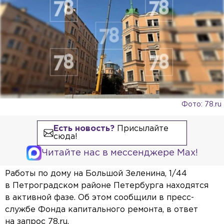
Фото: 78.ru
Есть новость?
Присылайте
сюда!
Читайте нас в мессенджере Max!
Работы по дому на Большой Зеленина, 1/44
в Петроградском районе Петербурга находятся
в активной фазе. Об этом сообщили в пресс-
службе Фонда капитального ремонта, в ответ
на запрос 78.ru.