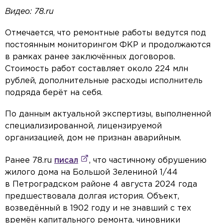
Видео: 78.ru
Отмечается, что ремонтные работы ведутся под
постоянным мониторингом ФКР и продолжаются
в рамках ранее заключённых договоров.
Стоимость работ составляет около 224 млн
рублей, дополнительные расходы исполнитель
подряда берёт на себя.
По данным актуальной экспертизы, выполненной
специализированной, лицензируемой
организацией, дом не признан аварийным.
Ранее 78.ru
писал
, что частичному обрушению
жилого дома на Большой Зелениной 1/44
в Петроградском районе 4 августа 2024 года
предшествовала долгая история. Объект,
возведённый в 1902 году и не знавший с тех
времён капитального ремонта, чиновники