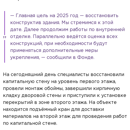
— Главная цель на 2025 год — восстановить
конструктив здания. Мы стремимся к этой
дате. Далее продолжим работы по внутренней
отделке. Параллельно ведётся оценка всех
конструкций, при необходимости будут
применяться дополнительные меры
укрепления, — сообщили в Фонде.
На сегодняшний день специалисты восстановили
капитальную стену на уровень первого этажа,
провели монтаж обоймы, завершили кирпичную
кладку дворовой стены и приступили к установке
перекрытий в зоне второго этажа. На объекте
находится подъёмный кран для доставки
материалов на второй этаж для проведения работ
по капитальной стене.