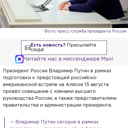
Фото: пресс-служба президента России
Есть новость?
Присылайте
сюда!
Читайте нас в мессенджере Max!
Президент России Владимир Путин в рамках
подготовки к предстоящей российско-
американской встрече на Аляске 15 августа
провёл совещание с членами высшего
руководства России, а также представителями
правительства и администрации президента.
— Владимир Путин сегодня в рамках