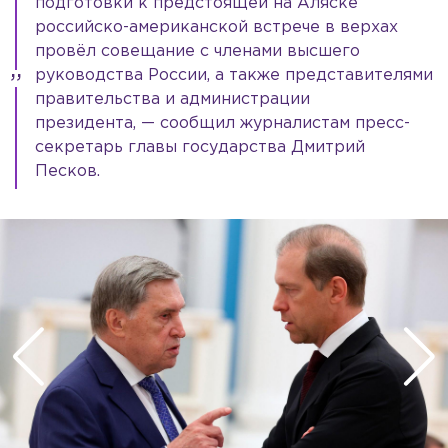
подготовки к предстоящей на Аляске
российско-американской встрече в верхах
провёл совещание с членами высшего
руководства России, а также представителями
правительства и администрации
президента, — сообщил журналистам пресс-
секретарь главы государства Дмитрий
Песков.