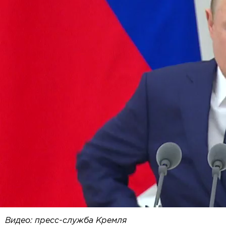
Видео: пресс-служба Кремля