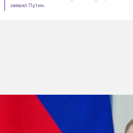
заявил Путин.