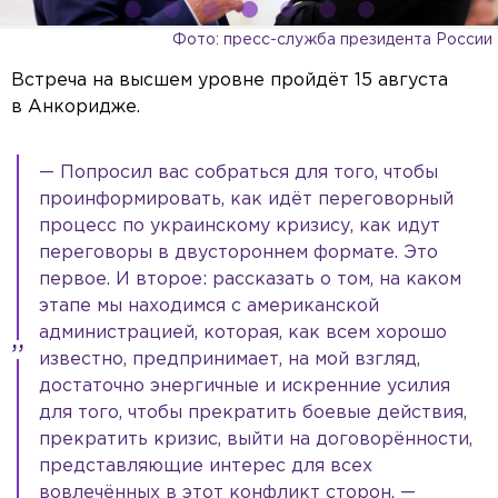
Фото: пресс-служба президента России
Встреча на высшем уровне пройдёт 15 августа
в Анкоридже.
— Попросил вас собраться для того, чтобы
проинформировать, как идёт переговорный
процесс по украинскому кризису, как идут
переговоры в двустороннем формате. Это
первое. И второе: рассказать о том, на каком
этапе мы находимся с американской
администрацией, которая, как всем хорошо
известно, предпринимает, на мой взгляд,
достаточно энергичные и искренние усилия
для того, чтобы прекратить боевые действия,
прекратить кризис, выйти на договорённости,
представляющие интерес для всех
вовлечённых в этот конфликт сторон, —