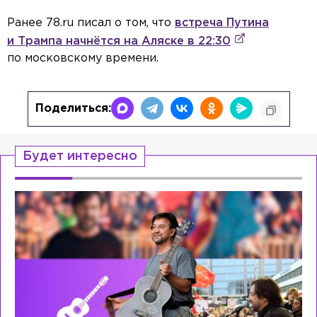
Ранее 78.ru писал о том, что
встреча Путина
и Трампа начнётся на Аляске в 22:30
по московскому времени.
Поделиться:
Будет интересно