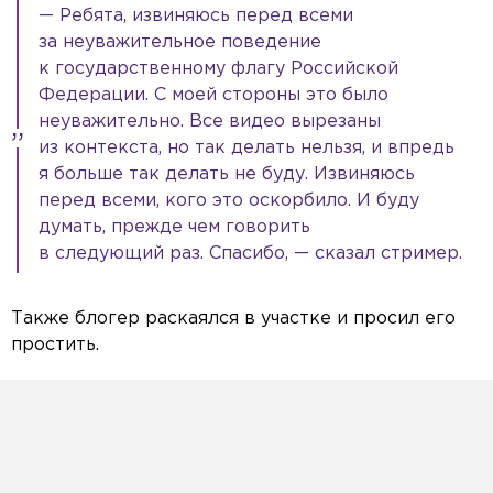
— Ребята, извиняюсь перед всеми
за неуважительное поведение
к государственному флагу Российской
Федерации. С моей стороны это было
неуважительно. Все видео вырезаны
из контекста, но так делать нельзя, и впредь
я больше так делать не буду. Извиняюсь
перед всеми, кого это оскорбило. И буду
думать, прежде чем говорить
в следующий раз. Спасибо, — сказал стример.
Также блогер раскаялся в участке и просил его
простить.