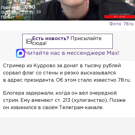
Фото: 78.ru
Есть новость?
Присылайте
сюда!
Читайте нас в мессенджере Max!
Стример из Кудрово за донат в тысячу рублей
сорвал флаг со стены и резко высказывался
в адрес президента. Об этом стало известно 78.ru.
Блогера задержали, когда он вёл очередной
стрим. Ему вменяют ст. 213 (хулиганство). Позже
он извинился в своём Телеграм-канале.