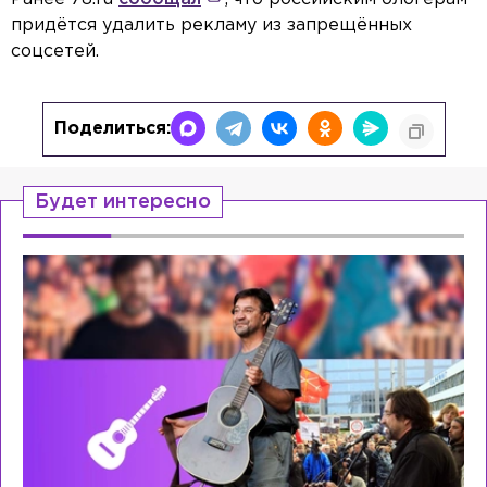
придётся удалить рекламу из запрещённых
соцсетей.
Поделиться:
Будет интересно