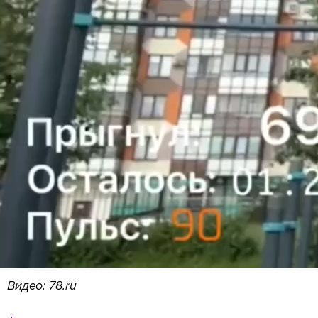
Видео: 78.ru