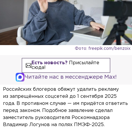
Фото: freepik.com/benzoix
Есть новость?
Присылайте
сюда!
Читайте нас в мессенджере Max!
Российских блогеров обяжут удалить рекламу
из запрещённых соцсетей до 1 сентября 2025
года. В противном случае — им придётся ответить
перед законом. Подобное заявление сделал
заместитель руководителя Роскомнадзора
Владимир Логунов на полях ПМЭФ-2025.