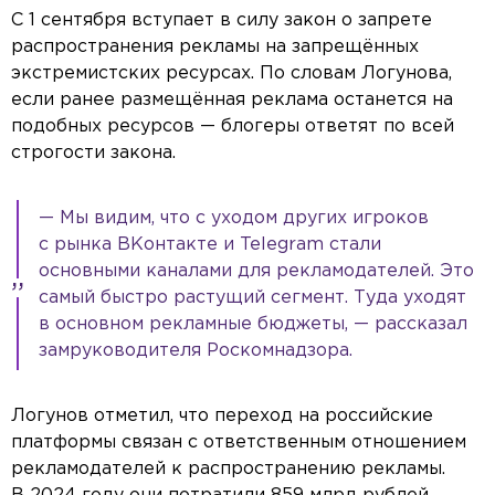
С 1 сентября вступает в силу закон о запрете
распространения рекламы на запрещённых
экстремистских ресурсах. По словам Логунова,
если ранее размещённая реклама останется на
подобных ресурсов — блогеры ответят по всей
строгости закона.
— Мы видим, что с уходом других игроков
с рынка ВКонтакте и Telegram стали
основными каналами для рекламодателей. Это
самый быстро растущий сегмент. Туда уходят
в основном рекламные бюджеты, — рассказал
замруководителя Роскомнадзора.
Логунов отметил, что переход на российские
платформы связан с ответственным отношением
рекламодателей к распространению рекламы.