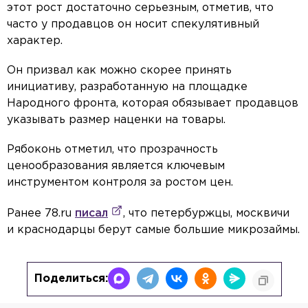
этот рост достаточно серьезным, отметив, что
часто у продавцов он носит спекулятивный
характер.
Он призвал как можно скорее принять
инициативу, разработанную на площадке
Народного фронта, которая обязывает продавцов
указывать размер наценки на товары.
Рябоконь отметил, что прозрачность
ценообразования является ключевым
инструментом контроля за ростом цен.
Ранее 78.ru
писал
, что петербуржцы, москвичи
и краснодарцы берут самые большие микрозаймы.
Поделиться: