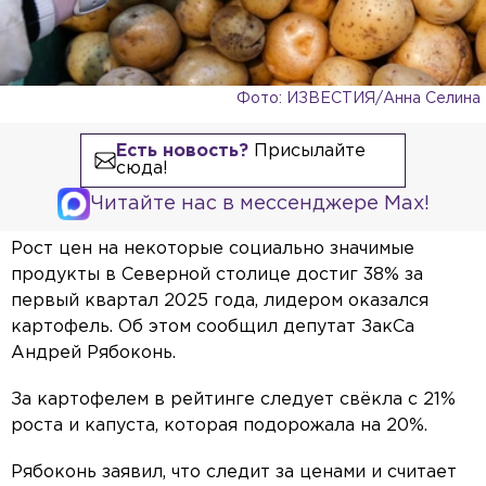
Фото: ИЗВЕСТИЯ/Анна Селина
Есть новость?
Присылайте
сюда!
Читайте нас в мессенджере Max!
Рост цен на некоторые социально значимые
продукты в Северной столице достиг 38% за
первый квартал 2025 года, лидером оказался
картофель. Об этом сообщил депутат ЗакСа
Андрей Рябоконь.
За картофелем в рейтинге следует свёкла с 21%
роста и капуста, которая подорожала на 20%.
Рябоконь заявил, что следит за ценами и считает