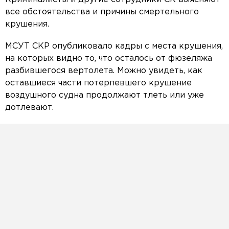
все обстоятельства и причины смертельного
крушения.
МСУТ СКР опубликовало кадры с места крушения,
на которых видно то, что осталось от фюзеляжа
разбившегося вертолета. Можно увидеть, как
оставшиеся части потерпевшего крушение
воздушного судна продолжают тлеть или уже
дотлевают.