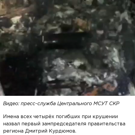
Видео: пресс-служба Центрального МСУТ СКР
Имена всех четырёх погибших при крушении
назвал первый зампредседателя правительства
региона Дмитрий Курдюмов.