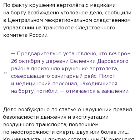
По факту крушения вертолёта с медиками
на борту возбуждено уголовное дело, сообщили
в Центральном межрегиональном следственном
управлении на транспорте Следственного
комитета России.
— Предварительно установлено, что вечером
26 октября у деревни Белеенки Даровского
района произошло крушение вертолёта,
совершавшего санитарный рейс. Пилот
и медицинский персонал, находившиеся
на борту, погибли, — отмечается в заявлении.
Дело возбуждено по статье о нарушении правил
безопасности движения и эксплуатации
воздушного транспорта, повлекшем
по неосторожности смерть двух или более лиц.
Криминалисты и другие сотрудники СК выясняют