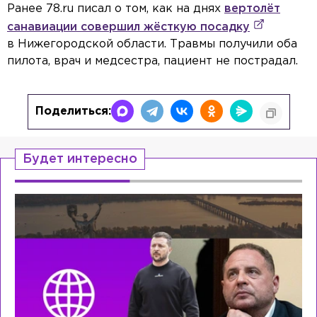
Ранее 78.ru писал о том, как на днях
вертолёт
санавиации совершил жёсткую посадку
в Нижегородской области. Травмы получили оба
пилота, врач и медсестра, пациент не пострадал.
Поделиться:
Будет интересно