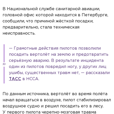
В Национальной службе санитарной авиации,
головной офис которой находится в Петербурге,
сообщили, что причиной жёсткой посадки,
предварительно, стала техническая
неисправность.
— Грамотные действия пилотов позволили
посадить вертолёт на землю и предотвратить
серьёзную аварию. В результате инцидента
один из пилотов повредил ногу, у других лиц
ушибы, существенных травм нет, — рассказали
ТАСС
в НССА.
По данным источника, вертолёт во время полёта
начал вращаться в воздухе, пилот стабилизировал
воздушное судно и решил посадить его в лесу.
У первого пилота черепно-мозговая травма