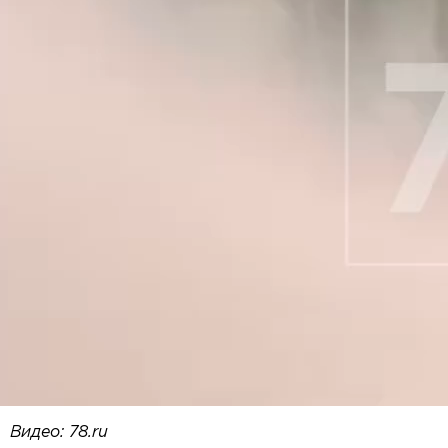
Видео: 78.ru