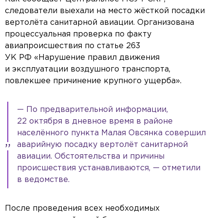
следователи выехали на место жёсткой посадки
вертолёта санитарной авиации. Организована
процессуальная проверка по факту
авиапроисшествия по статье 263
УК РФ «Нарушение правил движения
и эксплуатации воздушного транспорта,
повлекшее причинение крупного ущерба».
— По предварительной информации,
22 октября в дневное время в районе
населённого пункта Малая Овсянка совершил
аварийную посадку вертолёт санитарной
авиации. Обстоятельства и причины
происшествия устанавливаются, — отметили
в ведомстве.
После проведения всех необходимых