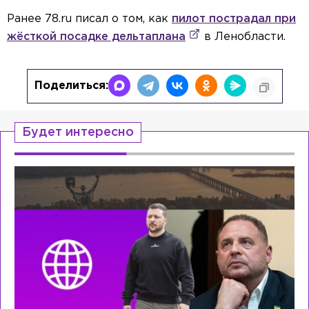
Ранее 78.ru писал о том, как
пилот пострадал при
жёсткой посадке дельтаплана
в Ленобласти.
Поделиться:
Будет интересно