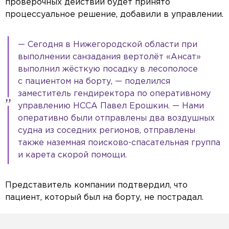
проверочных действий будет принято
процессуальное решение, добавили в управлении.
— Сегодня в Нижегородской области при
выполнении санзадания вертолёт «Ансат»
выполнил жёсткую посадку в лесополосе
с пациентом на борту, — поделился
заместитель гендиректора по оперативному
управлению НССА Павел Ерошкин. — Нами
оперативно были отправлены два воздушных
судна из соседних регионов, отправлены
также наземная поисково-спасательная группа
и карета скорой помощи.
Представитель компании подтвердил, что
пациент, который был на борту, не пострадал.