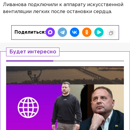
Ливанова подключили к аппарату искусственной
вентиляции легких после остановки сердца.
Поделиться:
Будет интересно