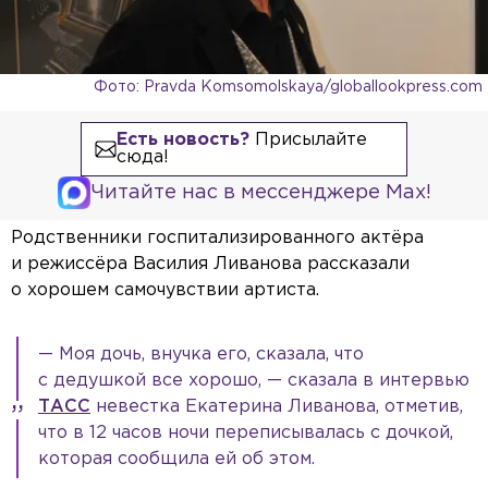
Фото: Pravda Komsomolskaya/globallookpress.com
Есть новость?
Присылайте
сюда!
Читайте нас в мессенджере Max!
Родственники госпитализированного актёра
и режиссёра Василия Ливанова рассказали
о хорошем самочувствии артиста.
— Моя дочь, внучка его, сказала, что
с дедушкой все хорошо, — сказала в интервью
ТАСС
невестка Екатерина Ливанова, отметив,
что в 12 часов ночи переписывалась с дочкой,
которая сообщила ей об этом.