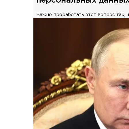
персональных данны
Важно проработать этот вопрос так, 