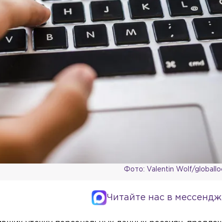
Фото: Valentin Wolf/globall
Читайте нас в мессендж