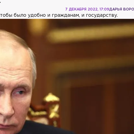
х
7 ДЕКАБРЯ 2022, 17:09
ДАРЬЯ ВОР
чтобы было удобно и гражданам, и государству.