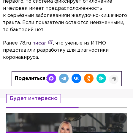
первого, то система фиксирует отклонение
и человек имеет предрасположенность
к серьёзным заболеваниям желудочно-кишечного
тракта. Если показатели остаются неизменными,
то бактерий нет.
Ранее 78.ru
писал
, что учёные из ИТМО
представили разработку для диагностики
коронавируса.
Поделиться:
Будет интересно