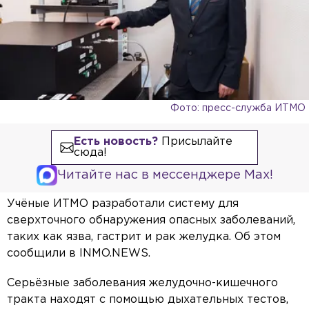
Фото: пресс-служба ИТМО
Есть новость?
Присылайте
сюда!
Читайте нас в мессенджере Max!
Учёные ИТМО разработали систему для
сверхточного обнаружения опасных заболеваний,
таких как язва, гастрит и рак желудка. Об этом
сообщили в INMO.NEWS.
Серьёзные заболевания желудочно-кишечного
тракта находят с помощью дыхательных тестов,