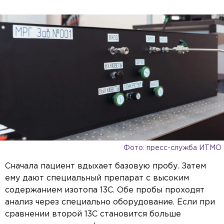
Фото: пресс-служба ИТМО
Сначала пациент вдыхает базовую пробу. Затем
ему дают специальный препарат с высоким
содержанием изотопа 13С. Обе пробы проходят
анализ через специально оборудование. Если при
сравнении второй 13С становится больше