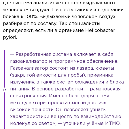
где система анализирует состав выдыхаемого
человеком воздуха. Точность таких исследований
близка к 100%. Выдыхаемый человеком воздух
разбирают по составу. Так специалисты
определяют, есть ли в организме Helicobacter
pylori.
— Разработанная система включает в себя
газоанализатор и программное обеспечение.
Газоанализатор состоит из лазера, кюветы
(закрытой емкости для пробы), приёмника
излучения, а также систем охлаждения и блока
питания. В основе разработки — рамановская
спектроскопия. Именно благодаря этому
методу авторы проекта смогли достичь
высокой точности. Он позволяет узнать
характеристики веществ по взаимодействию
молекул со светом, — уточнили учёные ИТМО.