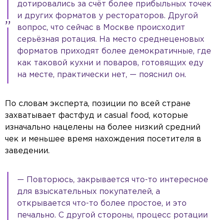
дотировались за счёт более прибыльных точек
и других форматов у рестораторов. Другой
вопрос, что сейчас в Москве происходит
серьёзная ротация. На место среднеценовых
форматов приходят более демократичные, где
как таковой кухни и поваров, готовящих еду
на месте, практически нет, — пояснил он.
По словам эксперта, позиции по всей стране
захватывает фастфуд и casual food, которые
изначально нацелены на более низкий средний
чек и меньшее время нахождения посетителя в
заведении.
— Повторюсь, закрывается что-то интересное
для взыскательных покупателей, а
открывается что-то более простое, и это
печально. С другой стороны, процесс ротации