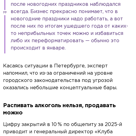
после новогодних праздников наблюдался
всегда. Бизнес прекрасно понимает, что в
новогодние праздники надо работать, а вот
после них по итогам ушедшего года от каких-
то неприбыльных точек можно и избавиться
либо их переформатировать — обычно это
происходит в январе.
Касаясь ситуации в Петербурге, эксперт
напомнил, что из-за ограничений на уровне
городского законодательства под угрозой
оказались небольшие концептуальные бары.
Распивать алкоголь нельзя, продавать
можно
Цифру закрытий в 10 % по общепиту за 2025-й
приводит и генеральный директор «Клуба