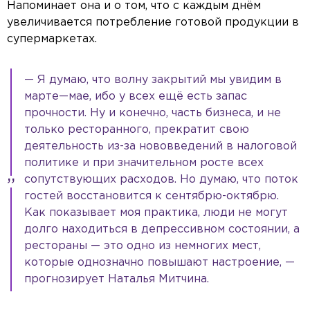
Напоминает она и о том, что с каждым днём
увеличивается потребление готовой продукции в
супермаркетах.
— Я думаю, что волну закрытий мы увидим в
марте—мае, ибо у всех ещё есть запас
прочности. Ну и конечно, часть бизнеса, и не
только ресторанного, прекратит свою
деятельность из-за нововведений в налоговой
политике и при значительном росте всех
сопутствующих расходов. Но думаю, что поток
гостей восстановится к сентябрю-октябрю.
Как показывает моя практика, люди не могут
долго находиться в депрессивном состоянии, а
рестораны — это одно из немногих мест,
которые однозначно повышают настроение, —
прогнозирует Наталья Митчина.