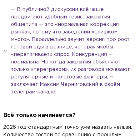
— В публичной дискуссии всё чаще
продвигают удобный тезис: закрытия
общепита — это «нормальная коррекция
рынка», потому что заведений «слишком
много». Параллельно звучит версия про рост
готовой еды в рознице, которая якобы
«перетягивает» спрос. Конкуренция —
нормальна. Но когда закрытия объясняют
только «перегревом», из разговора исчезают
регуляторные и налоговые факторы, —
заключает Максим Черниговский в своём
телеграм-канале.
Всё только начинается?
2026 год стандартным точно уже назвать нельзя.
Количество гостей по сравнению с прошлым