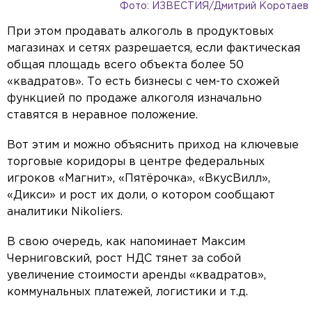
Фото: ИЗВЕСТИЯ/Дмитрий Коротаев
При этом продавать алкоголь в продуктовых
магазинах и сетях разрешается, если фактическая
общая площадь всего объекта более 50
«квадратов». То есть бизнесы с чем-то схожей
функцией по продаже алкоголя изначально
ставятся в неравное положение.
Вот этим и можно объяснить приход на ключевые
торговые коридоры в центре федеральных
игроков «Магнит», «Пятёрочка», «ВкусВилл»,
«Дикси» и рост их доли, о котором сообщают
аналитики Nikoliers.
В свою очередь, как напоминает Максим
Черниговский, рост НДС тянет за собой
увеличение стоимости аренды «квадратов»,
коммунальных платежей, логистики и т.д.