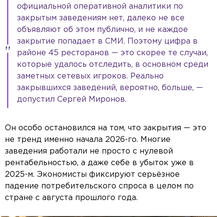
официальной оперативной аналитики по
закрытым заведениям нет, далеко не все
объявляют об этом публично, и не каждое
закрытие попадает в СМИ. Поэтому цифра в
районе 45 ресторанов — это скорее те случаи,
которые удалось отследить, в основном среди
заметных сетевых игроков. Реально
закрывшихся заведений, вероятно, больше, —
допустил Сергей Миронов.
Он особо остановился на том, что закрытия — это
не тренд именно начала 2026-го. Многие
заведения работали не просто с нулевой
рентабельностью, а даже себе в убыток уже в
2025-м. Экономисты фиксируют серьёзное
падение потребительского спроса в целом по
стране с августа прошлого года.