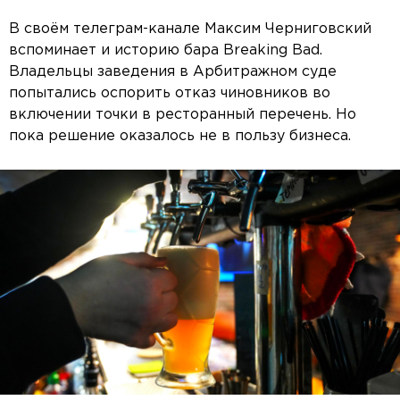
В своём телеграм-канале Максим Черниговский
вспоминает и историю бара Breaking Bad.
Владельцы заведения в Арбитражном суде
попытались оспорить отказ чиновников во
включении точки в ресторанный перечень. Но
пока решение оказалось не в пользу бизнеса.