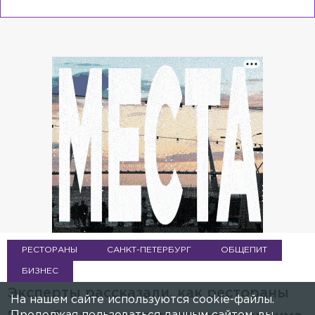
РЕСТОРАНЫ
САНКТ-ПЕТЕРБУРГ
ОБЩЕПИТ
БИЗНЕС
Эксперты рассказали, как рестораны
На нашем сайте используются cookie-файлы.