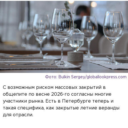
Фото: Bulkin Sergey/globallookpress.com
С возможным риском массовых закрытий в
общепите по весне 2026-го согласны многие
участники рынка. Есть в Петербурге теперь и
такая специфика, как закрытые летние веранды
для отрасли.