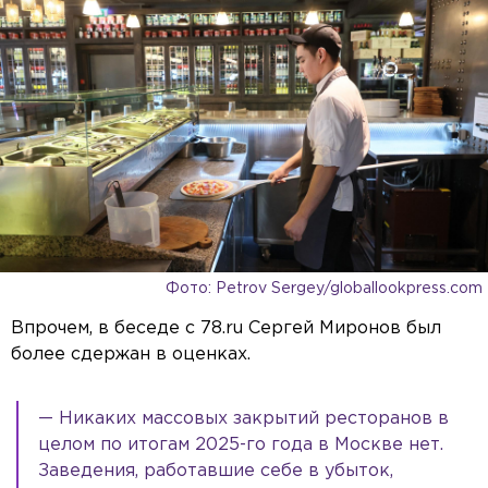
Фото: Petrov Sergey/globallookpress.com
Впрочем, в беседе с 78.ru Сергей Миронов был
более сдержан в оценках.
— Никаких массовых закрытий ресторанов в
целом по итогам 2025-го года в Москве нет.
Заведения, работавшие себе в убыток,