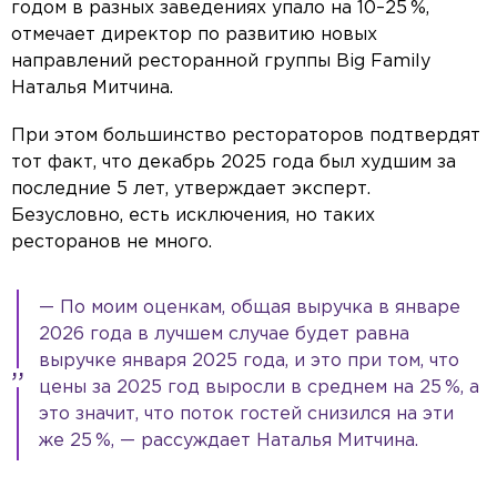
годом в разных заведениях упало на 10–25 %,
отмечает директор по развитию новых
направлений ресторанной группы Big Family
Наталья Митчина.
При этом большинство рестораторов подтвердят
тот факт, что декабрь 2025 года был худшим за
последние 5 лет, утверждает эксперт.
Безусловно, есть исключения, но таких
ресторанов не много.
— По моим оценкам, общая выручка в январе
2026 года в лучшем случае будет равна
выручке января 2025 года, и это при том, что
цены за 2025 год выросли в среднем на 25 %, а
это значит, что поток гостей снизился на эти
же 25 %, — рассуждает Наталья Митчина.