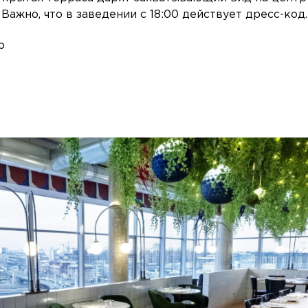
 Важно, что в заведении с 18:00 действует дресс-код.
р