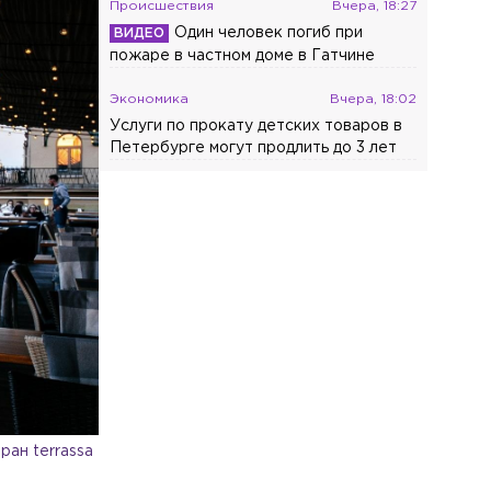
Происшествия
Вчера, 18:27
Один человек погиб при
пожаре в частном доме в Гатчине
Экономика
Вчера, 18:02
Услуги по прокату детских товаров в
Петербурге могут продлить до 3 лет
ран terrassa