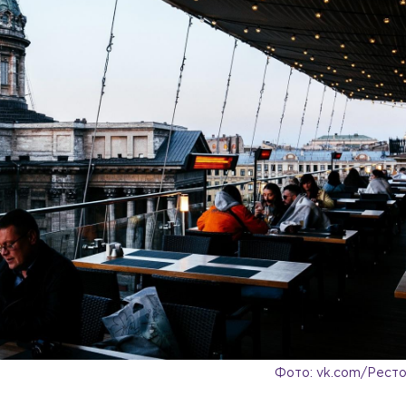
Фото: vk.com/Ресто