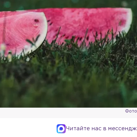
Фото:
Читайте нас в мессендж