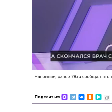
Напомним, ранее 78.ru сообщал, что
Поделиться: