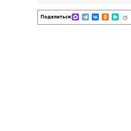
Поделиться: