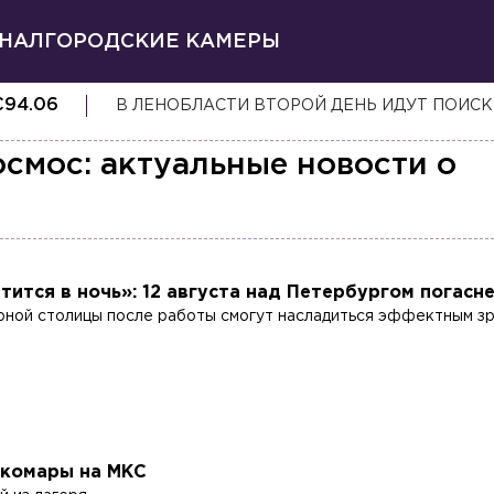
НАЛ
ГОРОДСКИЕ КАМЕРЫ
€
94.06
В ЛЕНОБЛАСТИ ВТОРОЙ ДЕНЬ ИДУТ ПОИСК
смос: актуальные новости о
тится в ночь»: 12 августа над Петербургом погасн
ной столицы после работы смогут насладиться эффектным з
 комары на МКС