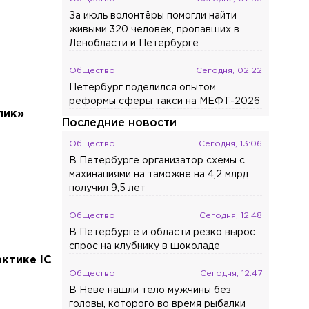
За июль волонтёры помогли найти
живыми 320 человек, пропавших в
Ленобласти и Петербурге
Общество
Сегодня, 02:22
Петербург поделился опытом
реформы сферы такси на МЕФТ-2026
пик»
Последние новости
Общество
Сегодня, 13:06
В Петербурге организатор схемы с
махинациями на таможне на 4,2 млрд
получил 9,5 лет
Общество
Сегодня, 12:48
В Петербурге и области резко вырос
спрос на клубнику в шоколаде
ктике IC
Общество
Сегодня, 12:47
В Неве нашли тело мужчины без
головы, которого во время рыбалки