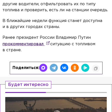
другие водители, отфильтровать их по типу
топлива и проверить, есть ли на станции очередь.
В ближайшие недели функция станет доступна
и в других городах страны.
Ранее президент России Владимир Путин
прокомментировал
ситуацию с топливом
в стране.
Поделиться:
Будет интересно