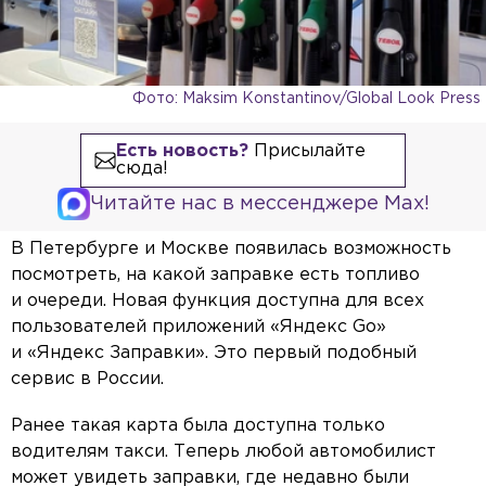
Фото: Maksim Konstantinov/Global Look Press
Есть новость?
Присылайте
сюда!
Читайте нас в мессенджере Max!
В Петербурге и Москве появилась возможность
посмотреть, на какой заправке есть топливо
и очереди. Новая функция доступна для всех
пользователей приложений «Яндекс Go»
и «Яндекс Заправки». Это первый подобный
сервис в России.
Ранее такая карта была доступна только
водителям такси. Теперь любой автомобилист
может увидеть заправки, где недавно были