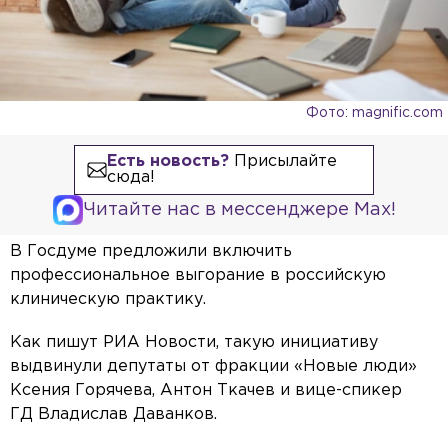
Фото: magnific.com
Есть новость?
Присылайте
сюда!
Читайте нас в мессенджере Max!
В Госдуме предложили включить
профессиональное выгорание в российскую
клиническую практику.
Как пишут РИА Новости, такую инициативу
выдвинули депутаты от фракции «Новые люди»
Ксения Горячева, Антон Ткачев и вице-спикер
ГД Владислав Даванков.