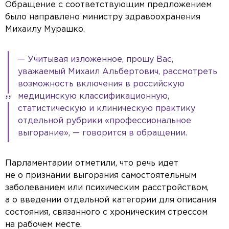
Обращение с соответствующим предложением
было направлено министру здравоохранения
Михаилу Мурашко.
— Учитывая изложенное, прошу Вас,
уважаемый Михаил Альбертович, рассмотреть
возможность включения в российскую
медицинскую классификационную,
статистическую и клиническую практику
отдельной рубрики «профессиональное
выгорание», — говорится в обращении.
Парламентарии отметили, что речь идет
не о признании выгорания самостоятельным
заболеванием или психическим расстройством,
а о введении отдельной категории для описания
состояния, связанного с хроническим стрессом
на рабочем месте.