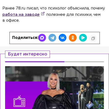
Ранее 78.ru писал, что психолог объяснила, почему
работа на заводе
полезнее для психики, чем
в офисе.
Поделиться:
Будет интересно