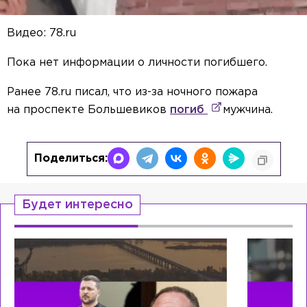
Видео: 78.ru
Пока нет информации о личности погибшего.
Ранее 78.ru писал, что из-за ночного пожара
на проспекте Большевиков
погиб
мужчина.
Поделиться:
Будет интересно