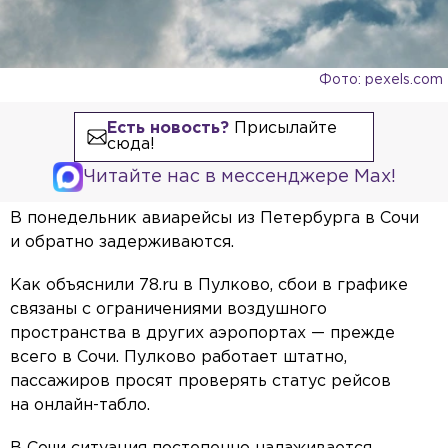
Фото: pexels.com
Есть новость?
Присылайте
сюда!
Читайте нас в мессенджере Max!
В понедельник авиарейсы из Петербурга в Сочи
и обратно задерживаются.
Как объяснили 78.ru в Пулково, сбои в графике
связаны с ограничениями воздушного
пространства в других аэропортах — прежде
всего в Сочи. Пулково работает штатно,
пассажиров просят проверять статус рейсов
на онлайн-табло.