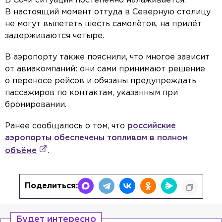
В Сочи ситуация постепенно налаживается.
В настоящий момент оттуда в Северную столицу
не могут вылететь шесть самолётов, на прилёт
задерживаются четыре.
В аэропорту также пояснили, что многое зависит
от авиакомпаний: они сами принимают решение
о переносе рейсов и обязаны предупреждать
пассажиров по контактам, указанным при
бронировании.
Ранее сообщалось о том, что
российские
аэропорты обеспечены топливом в полном
объёме
.
Поделиться:
Будет интересно